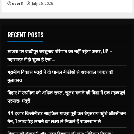
user3
July 26, 2026
RECENT POSTS
भाजपा पर बाकीपुर उपचुनाव परिणाम का नहीं पड़ेगा असर, UP –
महाराष्ट्र में हो चुका है ऐसा…
ग्रामीण विकास मंत्री ने दो घायल बीडीओ से अस्पताल जाकर की
मुलाकात
बिहार में उद्यमिता को अधिक सरल, सुलभ बनाने की दिशा में एक महत्वपूर्ण
प्रयास: मंत्री
44 हजार किलोमीटर साइकिल यात्रा पूरी कर बेगूसराय पहुंचे ऑक्सीजन
मैन, 1 लाख पेड़ लगाने का लक्ष्य ले निकले हैं राजस्थान से
विज्ञान की चेतावनी और अटूट विश्वास की जंग: ‘मिरेकल ट्विन्स’ –