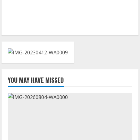
YOU MAY HAVE MISSED