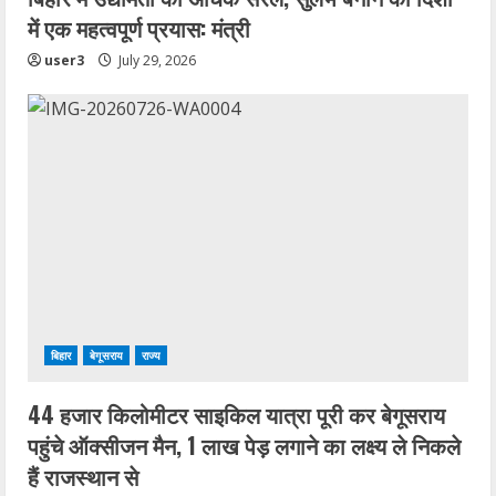
में एक महत्वपूर्ण प्रयास: मंत्री
user3
July 29, 2026
बिहार
बेगूसराय
राज्य
44 हजार किलोमीटर साइकिल यात्रा पूरी कर बेगूसराय
पहुंचे ऑक्सीजन मैन, 1 लाख पेड़ लगाने का लक्ष्य ले निकले
हैं राजस्थान से