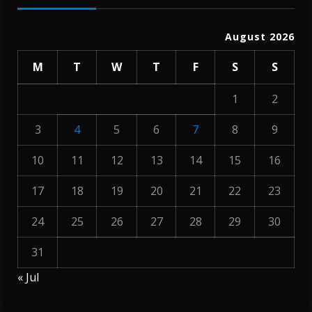
August 2026
M
T
W
T
F
S
S
1
2
3
4
5
6
7
8
9
10
11
12
13
14
15
16
17
18
19
20
21
22
23
24
25
26
27
28
29
30
31
« Jul