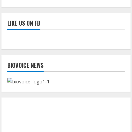
LIKE US ON FB
BIOVOICE NEWS