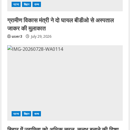
पटना
बिहार
राज्य
ग्रामीण विकास मंत्री ने दो घायल बीडीओ से अस्पताल
जाकर की मुलाकात
user3
July 29, 2026
पटना
बिहार
राज्य
बिहार में उद्यमिता को अधिक सरल, सुलभ बनाने की दिशा