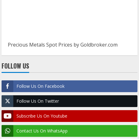
Precious Metals Spot Prices by
Goldbroker.com
FOLLOW US
Follow Us On Facebook
Follow Us On Twitter
Subscribe Us On Youtube
Contact Us On WhatsApp