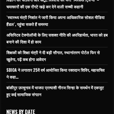
चमत्कारों की एक रोंगटे खड़े कर देने वाली सच्ची कहानी
`स्वास्थ्य मंत्री निशांत ने जारी किया अपना आधिकारिक सोशल मीडिया
हैंडल`, पहुंचा सकते हैं समस्या
असिस्टिव टेक्नोलॉजी के लिए सशक्त नीति की अपरिहार्यता, भारत को हब
बनाने की दिशा में हो काम
शिक्षकों को शिक्षा मंत्री ने दी बड़ी सौगात, स्थानांतरण पोर्टल फिर से
खुलेगा, पढ़ें कब होगा आवेदन
SBIOA ने लगातार 25वें वर्ष आयोजित किया रक्तदान शिविर, महासचिव
ने कहा…
बांकीपुर उपचुनाव में भाजपा प्रत्याशी नीरज सिन्हा के समर्थन में एकजुट
हुए कई सामाजिक संगठन
NEWS BY DATE