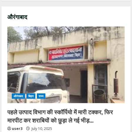
औरंगाबाद
औरंगाबाद
बिहार
राज्य
पहले उत्पाद विभाग की स्कॉर्पियो में मारी टक्कर, फिर
मारपीट कर शराबियों को छुड़ा ले गई भीड़…
user3
July 10, 2025