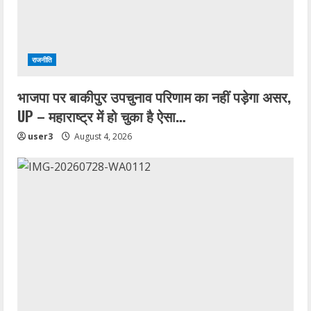
राजनीति
भाजपा पर बाकीपुर उपचुनाव परिणाम का नहीं पड़ेगा असर,
UP – महाराष्ट्र में हो चुका है ऐसा…
user3
August 4, 2026