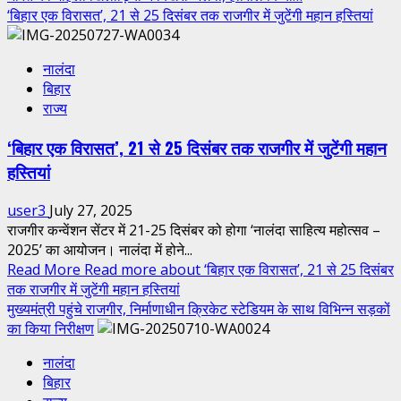
‘बिहार एक विरासत’, 21 से 25 दिसंबर तक राजगीर में जुटेंगी महान हस्तियां
नालंदा
बिहार
राज्य
‘बिहार एक विरासत’, 21 से 25 दिसंबर तक राजगीर में जुटेंगी महान
हस्तियां
user3
July 27, 2025
राजगीर कन्वेंशन सेंटर में 21-25 दिसंबर को होगा ‘नालंदा साहित्य महोत्सव –
2025’ का आयोजन। नालंदा में होने...
Read More
Read more about ‘बिहार एक विरासत’, 21 से 25 दिसंबर
तक राजगीर में जुटेंगी महान हस्तियां
मुख्यमंत्री पहुंचे राजगीर, निर्माणाधीन क्रिकेट स्टेडियम के साथ विभिन्न सड़कों
का किया निरीक्षण
नालंदा
बिहार