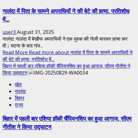
नालंदा में पिता के सामने अपराधियों ने की बेटे की हत्या, प्रतिशोध
में…
user3
August 31, 2025
नालंदा: नालंदा में बेखौफ अपराधियों ने एक युवक की गोली मारकर हत्या कर
दी। घटना के बाद गांव...
Read More
Read more about नालंदा में पिता के सामने अपराधियों ने
की बेटे की हत्या, प्रतिशोध में…
बिहार में पहली बार एशिया हॉकी चैंपियनशिप का हुआ आगाज, सीएम नीतीश ने
किया उद्घाटन
खेल
नालंदा
बिहार
राज्य
बिहार में पहली बार एशिया हॉकी चैंपियनशिप का हुआ आगाज, सीएम
नीतीश ने किया उद्घाटन