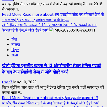
अब ड्राइविंग सीट पर महिलाएं: राज्य में तेजी से बढ़ रही भागीदारी। वर्ष 2018
से अबतक 1...
Read More
Read more about अब ड्राइविंग सीट पर महिलाएं तेजी से
संभाल रही हैं स्टीयरिंग, ड्राइविंग लाइसेंस के लिए…
खेलो इंडिया एथलीट काव्या ने 13 अंतर्राष्ट्रीय टेबल टेनिस पदकों के बाद
केआईवाईजी डेब्यू में जीते दोहरे स्वर्ण
खेल
नालंदा
बिहार
राज्य
खेलो इंडिया एथलीट काव्या ने 13 अंतर्राष्ट्रीय टेबल टेनिस पदकों
के बाद केआईवाईजी डेब्यू में जीते दोहरे स्वर्ण
user3
May 10, 2025
बिहार ब्रेकिंग सात साल की आयु में टेबल टेनिस शुरू करने वाली महाराष्ट्र की
काव्या भट्ट ने...
Read More
Read more about खेलो इंडिया एथलीट काव्या ने 13
अंतर्राष्ट्रीय टेबल टेनिस पदकों के बाद केआईवाईजी डेब्यू में जीते दोहरे स्वर्ण