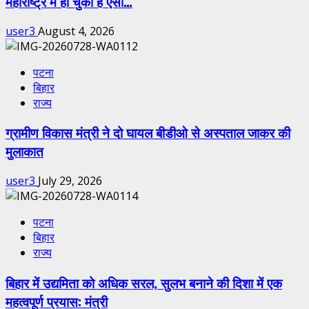
महाराष्ट्र में हो चुका है ऐसा…
user3
August 4, 2026
पटना
बिहार
राज्य
ग्रामीण विकास मंत्री ने दो घायल बीडीओ से अस्पताल जाकर की
मुलाकात
user3
July 29, 2026
पटना
बिहार
राज्य
बिहार में उद्यमिता को अधिक सरल, सुलभ बनाने की दिशा में एक
महत्वपूर्ण प्रयास: मंत्री