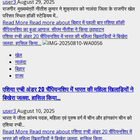
user3
August 29, 2025
राजगीर: मुख्यमंत्री नीतीश कुमार ने शुक्रवार को नालंदा जिला के राजगीर खेल
परिसर स्थित हॉकी स्टेडियम में...
Read More
Read more about बिहार में पहली बार एशिया हॉकी
चैंपियनशिप का हुआ आगाज, सीएम नीतीश ने किया उद्घाटन
एशिया रग्बी अंडर 20 चैंपियनशिप में भारत की महिला खिलाड़ियों ने बिखेरा
जलवा, हासिल किया…
खेल
नालंदा
बिहार
राज्य
एशिया रग्बी अंडर 20 चैंपियनशिप में भारत की महिला खिलाड़ियों ने
बिखेरा जलवा, हासिल किया…
user3
August 10, 2025
भारत ने जीता कांस्य पदक, महिला एवं पुरुष वर्ग में चीन और हांगकांग चीन को
एशिया रग्बी...
Read More
Read more about एशिया रग्बी अंडर 20 चैंपियनशिप में
भारत की महिला खिलाड़ियों ने बिखेरा जलवा, हासिल किया…