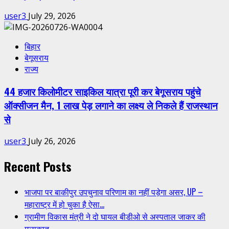
user3
July 29, 2026
बिहार
बेगूसराय
राज्य
44 हजार किलोमीटर साइकिल यात्रा पूरी कर बेगूसराय पहुंचे
ऑक्सीजन मैन, 1 लाख पेड़ लगाने का लक्ष्य ले निकले हैं राजस्थान
से
user3
July 26, 2026
Recent Posts
भाजपा पर बाकीपुर उपचुनाव परिणाम का नहीं पड़ेगा असर, UP –
महाराष्ट्र में हो चुका है ऐसा…
ग्रामीण विकास मंत्री ने दो घायल बीडीओ से अस्पताल जाकर की
मुलाकात