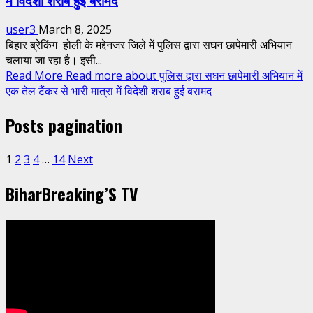
user3
March 8, 2025
बिहार ब्रेकिंग होली के मद्देनजर जिले में पुलिस द्वारा सघन छापेमारी अभियान
चलाया जा रहा है। इसी...
Read More
Read more about पुलिस द्वारा सघन छापेमारी अभियान में
एक तेल टैंकर से भारी मात्रा में विदेशी शराब हुई बरामद
Posts pagination
1
2
3
4
…
14
Next
BiharBreaking’S TV