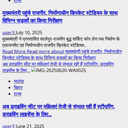
राज्य
मुख्यमंत्री पहुंचे राजगीर, निर्माणाधीन क्रिकेट स्टेडियम के साथ
विभिन्न सड़कों का किया निरीक्षण
user3
July 10, 2025
मुख्यमंत्री ने प्रस्तावित सालेपुर-राजगीर बुद्ध सर्किट फोर लेन पथ निर्माण के
एलायनमेंट एवं निर्माणाधीन राजगीर क्रिकेट स्टेडियम...
Read More
Read more about मुख्यमंत्री पहुंचे राजगीर, निर्माणाधीन
क्रिकेट स्टेडियम के साथ विभिन्न सड़कों का किया निरीक्षण
अब ड्राइविंग सीट पर महिलाएं तेजी से संभाल रही हैं स्टीयरिंग, ड्राइविंग
लाइसेंस के लिए…
नालंदा
बिहार
राज्य
अब ड्राइविंग सीट पर महिलाएं तेजी से संभाल रही हैं स्टीयरिंग,
ड्राइविंग लाइसेंस के लिए…
user3
June 21, 2025