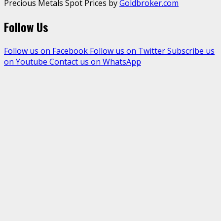
Precious Metals Spot Prices by
Goldbroker.com
Follow Us
Follow us on Facebook
Follow us on Twitter
Subscribe us
on Youtube
Contact us on WhatsApp