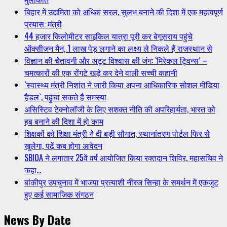
बिहार में उद्यमिता को अधिक सरल, सुलभ बनाने की दिशा में एक महत्वपूर्ण
प्रयास: मंत्री
44 हजार किलोमीटर साइकिल यात्रा पूरी कर बेगूसराय पहुंचे
ऑक्सीजन मैन, 1 लाख पेड़ लगाने का लक्ष्य ले निकले हैं राजस्थान से
विज्ञान की चेतावनी और अटूट विश्वास की जंग: ‘मिरेकल ट्विन्स’ –
चमत्कारों की एक रोंगटे खड़े कर देने वाली सच्ची कहानी
`स्वास्थ्य मंत्री निशांत ने जारी किया अपना आधिकारिक सोशल मीडिया
हैंडल`, पहुंचा सकते हैं समस्या
असिस्टिव टेक्नोलॉजी के लिए सशक्त नीति की अपरिहार्यता, भारत को
हब बनाने की दिशा में हो काम
शिक्षकों को शिक्षा मंत्री ने दी बड़ी सौगात, स्थानांतरण पोर्टल फिर से
खुलेगा, पढ़ें कब होगा आवेदन
SBIOA ने लगातार 25वें वर्ष आयोजित किया रक्तदान शिविर, महासचिव ने
कहा…
बांकीपुर उपचुनाव में भाजपा प्रत्याशी नीरज सिन्हा के समर्थन में एकजुट
हुए कई सामाजिक संगठन
News By Date