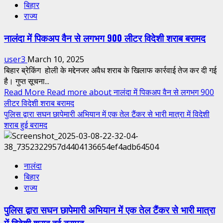
बिहार
राज्य
नालंदा में पिकअप वैन से लगभग 900 लीटर विदेशी शराब बरामद
user3
March 10, 2025
बिहार ब्रेकिंग होली के मद्देनजर अवैध शराब के खिलाफ कार्रवाई तेज कर दी गई
है। गुप्त सूचना...
Read More
Read more about नालंदा में पिकअप वैन से लगभग 900
लीटर विदेशी शराब बरामद
पुलिस द्वारा सघन छापेमारी अभियान में एक तेल टैंकर से भारी मात्रा में विदेशी
शराब हुई बरामद
नालंदा
बिहार
राज्य
पुलिस द्वारा सघन छापेमारी अभियान में एक तेल टैंकर से भारी मात्रा
में विदेशी शराब हुई बरामद