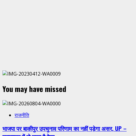
You may have missed
राजनीति
भाजपा पर बाकीपुर उपचुनाव परिणाम का नहीं पड़ेगा असर, UP –