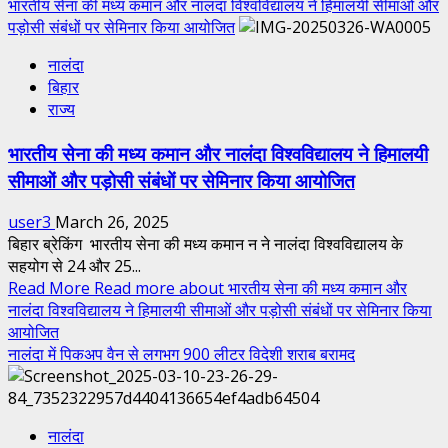
भारतीय सेना की मध्य कमान और नालंदा विश्वविद्यालय ने हिमालयी सीमाओं और
पड़ोसी संबंधों पर सेमिनार किया आयोजित
नालंदा
बिहार
राज्य
भारतीय सेना की मध्य कमान और नालंदा विश्वविद्यालय ने हिमालयी
सीमाओं और पड़ोसी संबंधों पर सेमिनार किया आयोजित
user3
March 26, 2025
बिहार ब्रेकिंग भारतीय सेना की मध्य कमान न ने नालंदा विश्वविद्यालय के
सहयोग से 24 और 25...
Read More
Read more about भारतीय सेना की मध्य कमान और
नालंदा विश्वविद्यालय ने हिमालयी सीमाओं और पड़ोसी संबंधों पर सेमिनार किया
आयोजित
नालंदा में पिकअप वैन से लगभग 900 लीटर विदेशी शराब बरामद
नालंदा