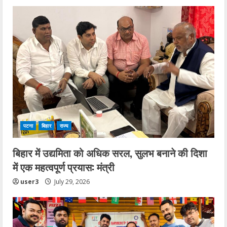
पटना
बिहार
राज्य
बिहार में उद्यमिता को अधिक सरल, सुलभ बनाने की दिशा
में एक महत्वपूर्ण प्रयास: मंत्री
user3
July 29, 2026