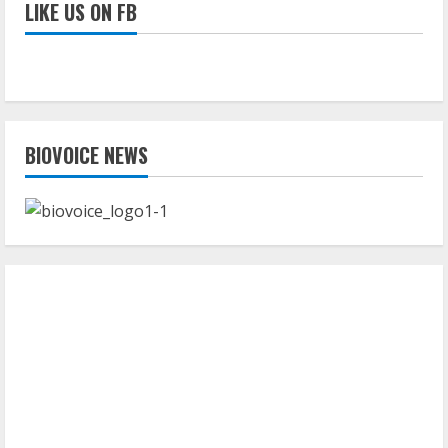
LIKE US ON FB
BIOVOICE NEWS