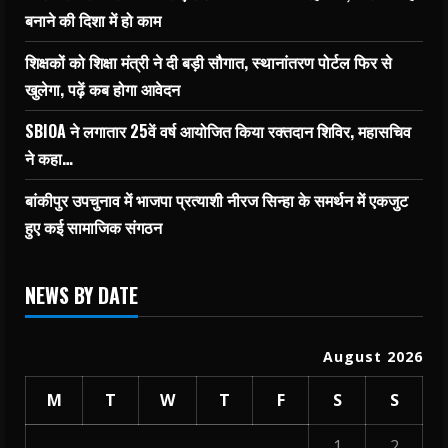
बनाने की दिशा में हो काम
शिक्षकों को शिक्षा मंत्री ने दी बड़ी सौगात, स्थानांतरण पोर्टल फिर से
खुलेगा, पढ़ें कब होगा आवेदन
SBIOA ने लगातार 25वें वर्ष आयोजित किया रक्तदान शिविर, महासचिव
ने कहा…
बांकीपुर उपचुनाव में भाजपा प्रत्याशी नीरज सिन्हा के समर्थन में एकजुट
हुए कई सामाजिक संगठन
NEWS BY DATE
August 2026
M
T
W
T
F
S
S
1
2