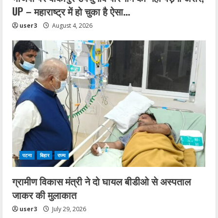
UP – महाराष्ट्र में हो चुका है ऐसा…
user3
August 4, 2026
पटना
बिहार
राज्य
ग्रामीण विकास मंत्री ने दो घायल बीडीओ से अस्पताल
जाकर की मुलाकात
user3
July 29, 2026