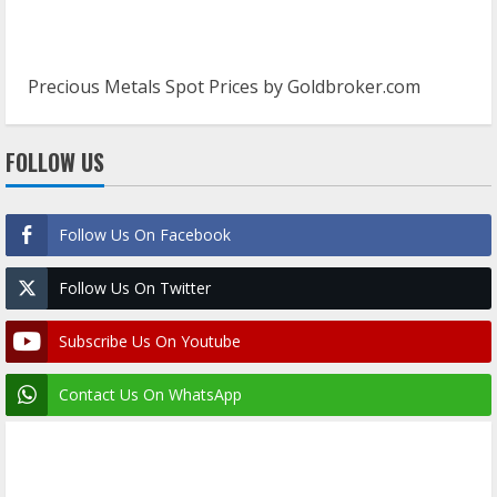
Precious Metals Spot Prices by
Goldbroker.com
FOLLOW US
Follow Us On Facebook
Follow Us On Twitter
Subscribe Us On Youtube
Contact Us On WhatsApp