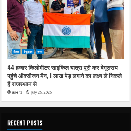
बिहार
बेगूसराय
राज्य
44 हजार किलोमीटर साइकिल यात्रा पूरी कर बेगूसराय
पहुंचे ऑक्सीजन मैन, 1 लाख पेड़ लगाने का लक्ष्य ले निकले
हैं राजस्थान से
user3
July 26, 2026
RECENT POSTS