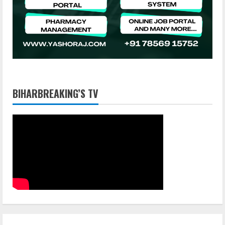
BIHARBREAKING’S TV