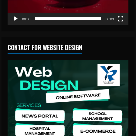
00:00
00:03
CONTACT FOR WEBSITE DESIGN