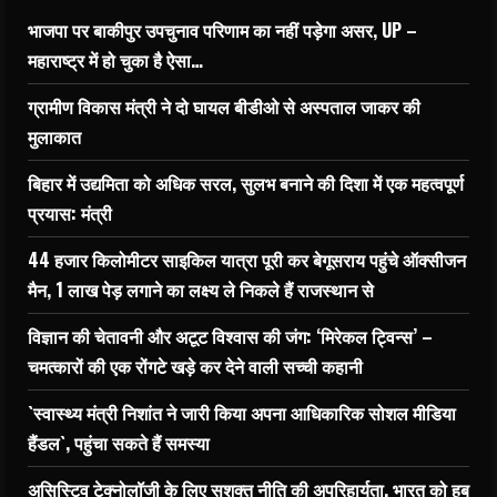
भाजपा पर बाकीपुर उपचुनाव परिणाम का नहीं पड़ेगा असर, UP –
महाराष्ट्र में हो चुका है ऐसा…
ग्रामीण विकास मंत्री ने दो घायल बीडीओ से अस्पताल जाकर की
मुलाकात
बिहार में उद्यमिता को अधिक सरल, सुलभ बनाने की दिशा में एक महत्वपूर्ण
प्रयास: मंत्री
44 हजार किलोमीटर साइकिल यात्रा पूरी कर बेगूसराय पहुंचे ऑक्सीजन
मैन, 1 लाख पेड़ लगाने का लक्ष्य ले निकले हैं राजस्थान से
विज्ञान की चेतावनी और अटूट विश्वास की जंग: ‘मिरेकल ट्विन्स’ –
चमत्कारों की एक रोंगटे खड़े कर देने वाली सच्ची कहानी
`स्वास्थ्य मंत्री निशांत ने जारी किया अपना आधिकारिक सोशल मीडिया
हैंडल`, पहुंचा सकते हैं समस्या
असिस्टिव टेक्नोलॉजी के लिए सशक्त नीति की अपरिहार्यता, भारत को हब