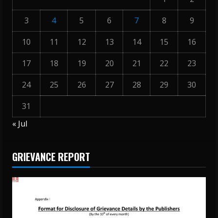
3
4
5
6
7
8
9
10
11
12
13
14
15
16
17
18
19
20
21
22
23
24
25
26
27
28
29
30
31
« Jul
GRIEVANCE REPORT