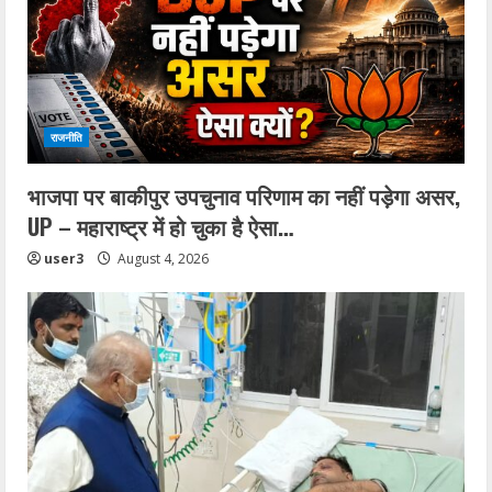
राजनीति
भाजपा पर बाकीपुर उपचुनाव परिणाम का नहीं पड़ेगा असर,
UP – महाराष्ट्र में हो चुका है ऐसा…
user3
August 4, 2026