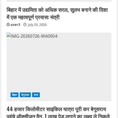
बिहार में उद्यमिता को अधिक सरल, सुलभ बनाने की दिशा
में एक महत्वपूर्ण प्रयास: मंत्री
user3
July 29, 2026
बिहार
बेगूसराय
राज्य
44 हजार किलोमीटर साइकिल यात्रा पूरी कर बेगूसराय
पहुंचे ऑक्सीजन मैन, 1 लाख पेड़ लगाने का लक्ष्य ले निकले