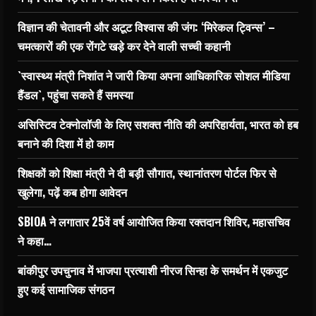
विज्ञान की चेतावनी और अटूट विश्वास की जंग: ‘मिरेकल ट्विन्स’ –
चमत्कारों की एक रोंगटे खड़े कर देने वाली सच्ची कहानी
`स्वास्थ्य मंत्री निशांत ने जारी किया अपना आधिकारिक सोशल मीडिया
हैंडल`, पहुंचा सकते हैं समस्या
असिस्टिव टेक्नोलॉजी के लिए सशक्त नीति की अपरिहार्यता, भारत को हब
बनाने की दिशा में हो काम
शिक्षकों को शिक्षा मंत्री ने दी बड़ी सौगात, स्थानांतरण पोर्टल फिर से
खुलेगा, पढ़ें कब होगा आवेदन
SBIOA ने लगातार 25वें वर्ष आयोजित किया रक्तदान शिविर, महासचिव
ने कहा…
बांकीपुर उपचुनाव में भाजपा प्रत्याशी नीरज सिन्हा के समर्थन में एकजुट
हुए कई सामाजिक संगठन