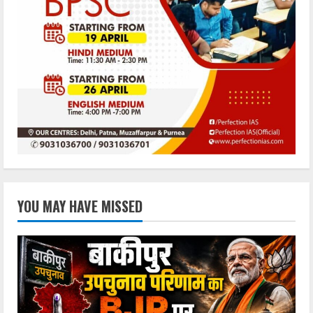
YOU MAY HAVE MISSED