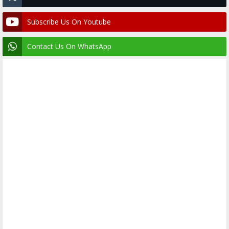
Subscribe Us On Youtube
Contact Us On WhatsApp