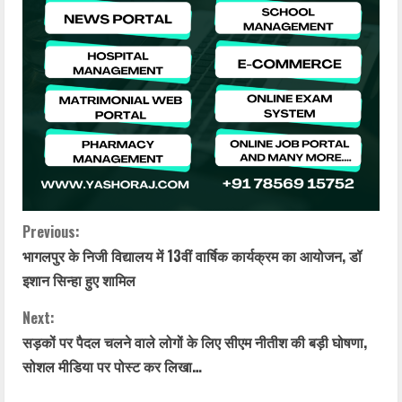
C
Previous:
भागलपुर के निजी विद्यालय में 13वीं वार्षिक कार्यक्रम का आयोजन, डॉ
o
इशान सिन्हा हुए शामिल
n
Next:
t
सड़कों पर पैदल चलने वाले लोगों के लिए सीएम नीतीश की बड़ी घोषणा,
सोशल मीडिया पर पोस्ट कर लिखा…
i