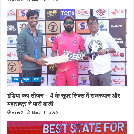
खेल
बिहार
राज्य
इंडिया कप सीजन – 4 के सुपर सिक्स में राजस्थान और
महाराष्ट्र ने मारी बाजी
user3
March 14, 2026