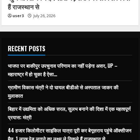
हैं राजस्थान से
user3
July 26, 2026
RECENT POSTS
भाजपा पर बाकीपुर उपचुनाव परिणाम का नहीं पड़ेगा असर, UP –
महाराष्ट्र में हो चुका है ऐसा…
ग्रामीण विकास मंत्री ने दो घायल बीडीओ से अस्पताल जाकर की
मुलाकात
बिहार में उद्यमिता को अधिक सरल, सुलभ बनाने की दिशा में एक महत्वपूर्ण
प्रयास: मंत्री
44 हजार किलोमीटर साइकिल यात्रा पूरी कर बेगूसराय पहुंचे ऑक्सीजन
मैन, 1 लाख पेड़ लगाने का लक्ष्य ले निकले हैं राजस्थान से