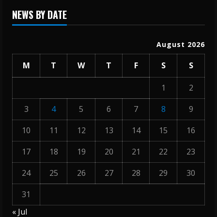
NEWS BY DATE
August 2026
M
T
W
T
F
S
S
1
2
3
4
5
6
7
8
9
10
11
12
13
14
15
16
17
18
19
20
21
22
23
24
25
26
27
28
29
30
31
« Jul