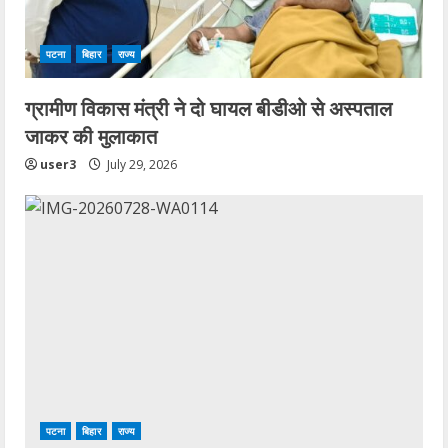
पटना
बिहार
राज्य
ग्रामीण विकास मंत्री ने दो घायल बीडीओ से अस्पताल
जाकर की मुलाकात
user3
July 29, 2026
पटना
बिहार
राज्य