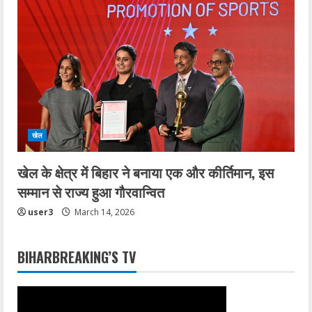
खेल
खेल के क्षेत्र में बिहार ने बनाया एक और कीर्तिमान, इस
सम्मान से राज्य हुआ गौरवान्वित
user3
March 14, 2026
BIHARBREAKING’S TV