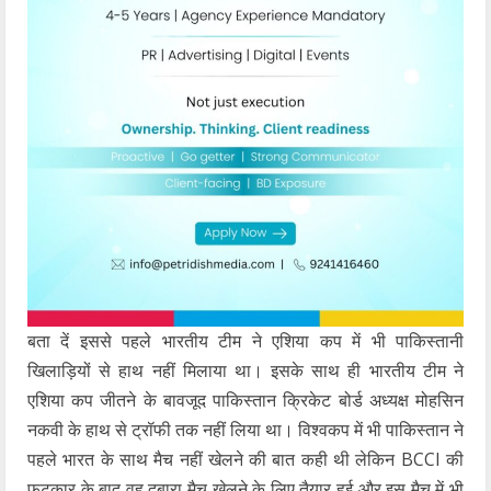
बता दें इससे पहले भारतीय टीम ने एशिया कप में भी पाकिस्तानी
खिलाड़ियों से हाथ नहीं मिलाया था। इसके साथ ही भारतीय टीम ने
एशिया कप जीतने के बावजूद पाकिस्तान क्रिकेट बोर्ड अध्यक्ष मोहसिन
नकवी के हाथ से ट्रॉफी तक नहीं लिया था। विश्वकप में भी पाकिस्तान ने
पहले भारत के साथ मैच नहीं खेलने की बात कही थी लेकिन BCCI की
फटकार के बाद वह दुबारा मैच खेलने के लिए तैयार हुई और इस मैच में भी