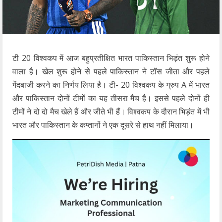
टी 20 विश्वकप में आज बहुप्रतीक्षित भारत पाकिस्तान भिड़ंत शुरू होने
वाला है। खेल शुरू होने से पहले पाकिस्तान ने टॉस जीता और पहले
गेंदबाजी करने का निर्णय लिया है। टी- 20 विश्वकप के ग्रुप A में भारत
और पाकिस्तान दोनों टीमों का यह तीसरा मैच है। इससे पहले दोनों ही
टीमों ने दो दो मैच खेले हैं और जीते भी हैं। विश्वकप के दौरान भिड़ंत में भी
भारत और पाकिस्तान के कप्तानों ने एक दूसरे से हाथ नहीं मिलाया।