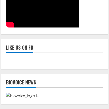
LIKE US ON FB
BIOVOICE NEWS