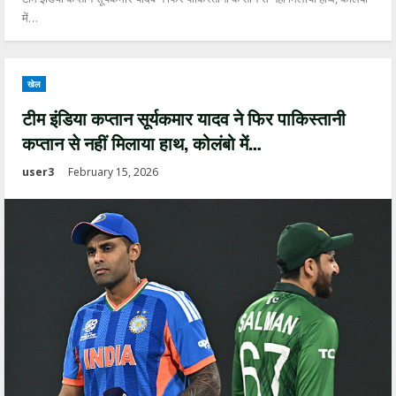
में…
खेल
टीम इंडिया कप्तान सूर्यकमार यादव ने फिर पाकिस्तानी
कप्तान से नहीं मिलाया हाथ, कोलंबो में…
user3
February 15, 2026