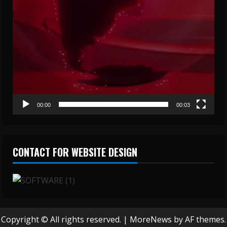
00:00
00:03
CONTACT FOR WEBSITE DESIGN
Copyright © All rights reserved.
|
MoreNews
by AF themes.