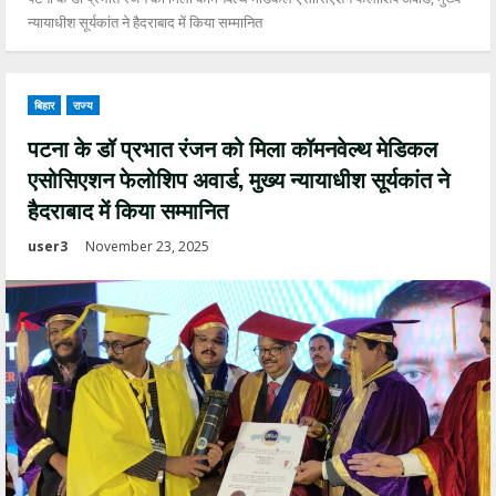
न्यायाधीश सूर्यकांत ने हैदराबाद में किया सम्मानित
बिहार
राज्य
पटना के डॉ प्रभात रंजन को मिला कॉमनवेल्थ मेडिकल
एसोसिएशन फेलोशिप अवार्ड, मुख्य न्यायाधीश सूर्यकांत ने
हैदराबाद में किया सम्मानित
user3
November 23, 2025