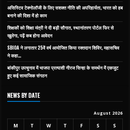
असिस्टिव टेक्नोलॉजी के लिए सशक्त नीति की अपरिहार्यता, भारत को हब
बनाने की दिशा में हो काम
शिक्षकों को शिक्षा मंत्री ने दी बड़ी सौगात, स्थानांतरण पोर्टल फिर से
खुलेगा, पढ़ें कब होगा आवेदन
SBIOA ने लगातार 25वें वर्ष आयोजित किया रक्तदान शिविर, महासचिव
ने कहा…
बांकीपुर उपचुनाव में भाजपा प्रत्याशी नीरज सिन्हा के समर्थन में एकजुट
हुए कई सामाजिक संगठन
NEWS BY DATE
August 2026
M
T
W
T
F
S
S