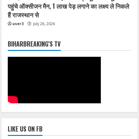
पहुंचे ऑक्सीजन मैन, 1 लाख पेड़ लगाने का लक्ष्य ले निकले
हैं राजस्थान से
user3
July 26, 2026
BIHARBREAKING’S TV
LIKE US ON FB