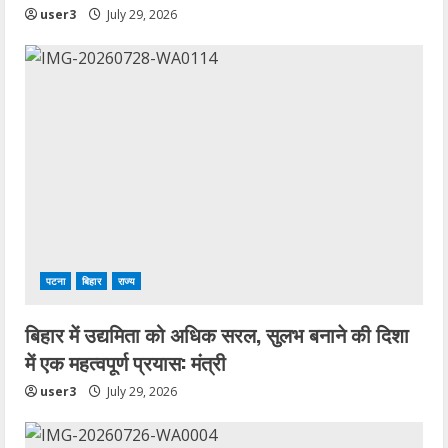
user3
July 29, 2026
पटना
बिहार
राज्य
बिहार में उद्यमिता को अधिक सरल, सुलभ बनाने की दिशा
में एक महत्वपूर्ण प्रयास: मंत्री
user3
July 29, 2026