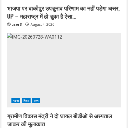
भाजपा पर बाकीपुर उपचुनाव परिणाम का नहीं पड़ेगा असर,
UP – महाराष्ट्र में हो चुका है ऐसा…
user3
August 4, 2026
पटना
बिहार
राज्य
ग्रामीण विकास मंत्री ने दो घायल बीडीओ से अस्पताल
जाकर की मुलाकात