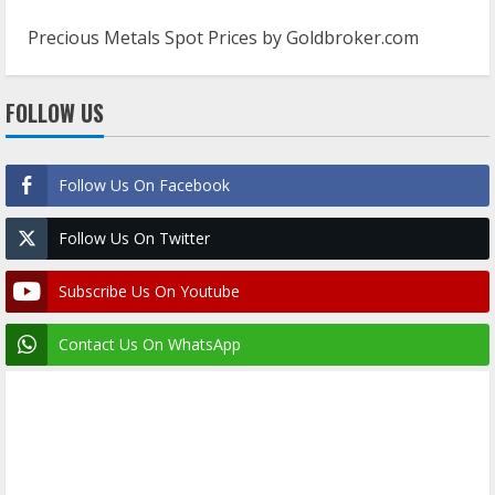
Precious Metals Spot Prices by
Goldbroker.com
FOLLOW US
Follow Us On Facebook
Follow Us On Twitter
Subscribe Us On Youtube
Contact Us On WhatsApp