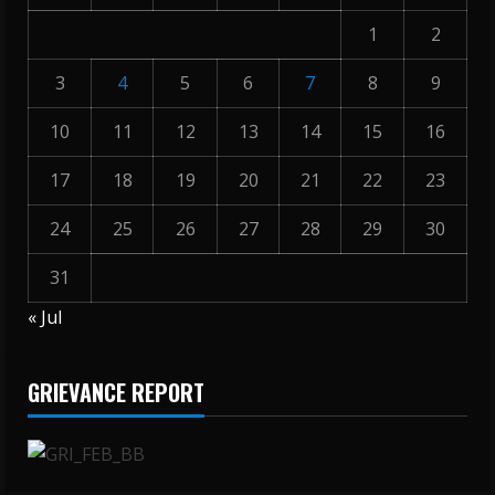
1
2
3
4
5
6
7
8
9
10
11
12
13
14
15
16
17
18
19
20
21
22
23
24
25
26
27
28
29
30
31
« Jul
GRIEVANCE REPORT