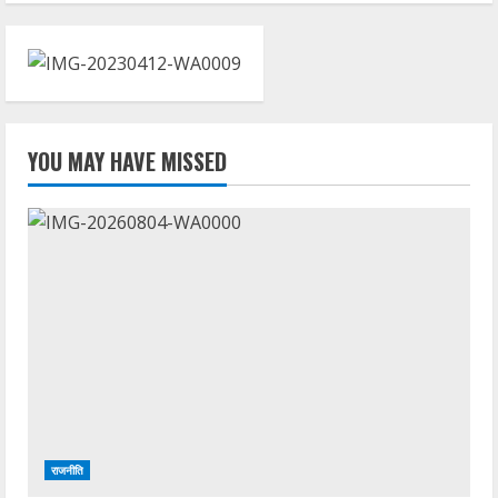
YOU MAY HAVE MISSED
राजनीति