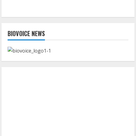
BIOVOICE NEWS