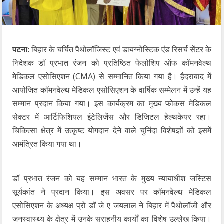
पटना:
बिहार के चर्चित पैथोलॉजिस्ट एवं डायग्नोस्टिक एंड रिसर्च सेंटर के
निदेशक डॉ प्रभात रंजन को प्रतिष्ठित फेलोशिप ऑफ कॉमनवेल्थ
मेडिकल एसोसिएशन (CMA) से सम्मानित किया गया है। हैदराबाद में
आयोजित कॉमनवेल्थ मेडिकल एसोसिएशन के वार्षिक सम्मेलन में उन्हें यह
सम्मान प्रदान किया गया। इस कार्यक्रम का मुख्य फोकस मेडिकल
सेक्टर में आर्टिफिशियल इंटेलिजेंस और डिजिटल हेल्थकेयर रहा।
चिकित्सा क्षेत्र में उत्कृष्ट योगदान देने वाले चुनिंदा विशेषज्ञों को इसमें
आमंत्रित किया गया था।
डॉ प्रभात रंजन को यह सम्मान भारत के मुख्य न्यायाधीश जस्टिस
सूर्यकांत ने प्रदान किया। इस अवसर पर कॉमनवेल्थ मेडिकल
एसोसिएशन के अध्यक्ष प्रो डॉ जे ए जयलाल ने बिहार में पैथोलॉजी और
जनस्वास्थ्य के क्षेत्र में उनके सराहनीय कार्यों का विशेेष उल्लेख किया।