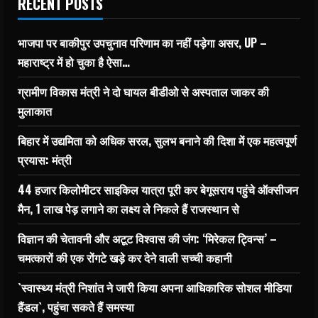
RECENT POSTS
भाजपा पर बाकीपुर उपचुनाव परिणाम का नहीं पड़ेगा असर, UP –
महाराष्ट्र में हो चुका है ऐसा…
ग्रामीण विकास मंत्री ने दो घायल बीडीओ से अस्पताल जाकर की
मुलाकात
बिहार में उद्यमिता को अधिक सरल, सुलभ बनाने की दिशा में एक महत्वपूर्ण
प्रयास: मंत्री
44 हजार किलोमीटर साइकिल यात्रा पूरी कर बेगूसराय पहुंचे ऑक्सीजन
मैन, 1 लाख पेड़ लगाने का लक्ष्य ले निकले हैं राजस्थान से
विज्ञान की चेतावनी और अटूट विश्वास की जंग: ‘मिरेकल ट्विन्स’ –
चमत्कारों की एक रोंगटे खड़े कर देने वाली सच्ची कहानी
`स्वास्थ्य मंत्री निशांत ने जारी किया अपना आधिकारिक सोशल मीडिया
हैंडल`, पहुंचा सकते हैं समस्या