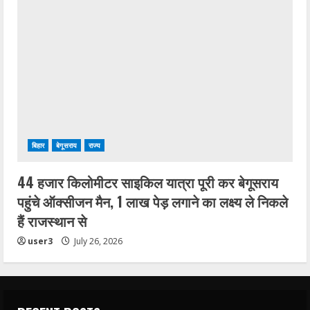
बिहार
बेगूसराय
राज्य
44 हजार किलोमीटर साइकिल यात्रा पूरी कर बेगूसराय
पहुंचे ऑक्सीजन मैन, 1 लाख पेड़ लगाने का लक्ष्य ले निकले
हैं राजस्थान से
user3
July 26, 2026