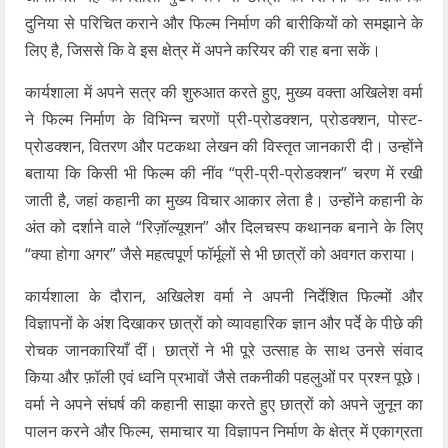
दुनिया से परिचित कराने और फिल्म निर्माण की बारीकियों को समझाने के
लिए है, जिससे कि वे इस क्षेत्र में अपने करियर की राह बना सकें।
कार्यशाला में अपने सत्र की शुरुआत करते हुए, मुख्य वक्ता अखिलेश वर्मा
ने फिल्म निर्माण के विभिन्न चरणों प्री-प्रोडक्शन, प्रोडक्शन, पोस्ट-
प्रोडक्शन, वितरण और पटकथा लेखन की विस्तृत जानकारी दी। उन्होंने
बताया कि किसी भी फिल्म की नींव “प्री-प्री-प्रोडक्शन” चरण में रखी
जाती है, जहां कहानी का मुख्य विचार आकार लेता है। उन्होंने कहानी के
अंत को दर्शाने वाले “रिज़ॉल्यूशन” और दिलचस्प कथानक बनाने के लिए
“क्या होगा अगर” जैसे महत्वपूर्ण फॉर्मूलों से भी छात्रों को अवगत कराया।
कार्यशाला के दौरान, अखिलेश वर्मा ने अपनी निर्देशित फिल्मों और
विज्ञापनों के अंश दिखाकर छात्रों को व्यावहारिक ज्ञान और पर्दे के पीछे की
रोचक जानकारियाँ दीं। छात्रों ने भी पूरे उत्साह के साथ उनसे संवाद
किया और फ़ॉली एवं ध्वनि प्रभावों जैसे तकनीकी पहलुओं पर प्रश्न पूछे।
वर्मा ने अपने संघर्ष की कहानी साझा करते हुए छात्रों को अपने जुनून का
पालन करने और फिल्म, समाचार या विज्ञापन निर्माण के क्षेत्र में एकाग्रता