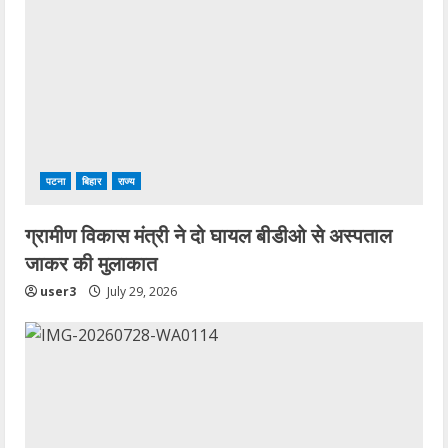
पटना
बिहार
राज्य
ग्रामीण विकास मंत्री ने दो घायल बीडीओ से अस्पताल
जाकर की मुलाकात
user3
July 29, 2026