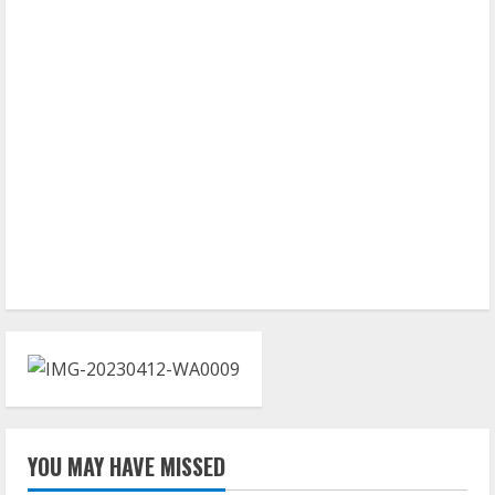
YOU MAY HAVE MISSED