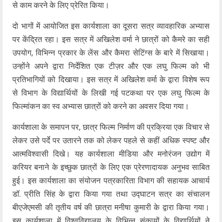
से काम करने के लिए प्रेरित किया।
दो भागों में आयोजित इस कार्यशाला का दूसरा सत्र व्यावहारिक अभ्यास
पर केंद्रित रहा। इस सत्र में अखिलेश वर्मा ने छात्रों को कैमरे का सही
उपयोग, विभिन्न प्रकार के लेंस और कैमरा सेटिंग्स के बारे में सिखाया।
उन्होंने अपने द्वारा निर्देशित एक टीज़र और एक लघु फिल्म को भी
प्रतिभागियों को दिखाया। इस सत्र में अखिलेश वर्मा के द्वारा विशेष रूप
से विभाग के विद्यार्थियों के लिखी गई पटकथा पर एक लघु फिल्म के
फिल्मांकन का स्व अभ्यास छात्रों को करने का अवसर दिया गया।
कार्यशाला के समापन पर, छात्र फिल्म निर्माण की प्रक्रिया एक विचार से
लेकर उसे पर्दे पर उतारने तक को लेकर पहले से कहीं अधिक स्पष्ट और
आत्मविश्वासी दिखे। यह कार्यशाला मीडिया और मनोरंजन उद्योग में
करियर बनाने के इच्छुक छात्रों के लिए एक प्रेरणादायक अनुभव साबित
हुई। इस कार्यशाला का संयोजन पत्रकारिता विभाग की सहायक आचार्य
डॉ. प्रीति सिंह के द्वारा किया गया तथा उद्घाटन सत्र का संचालन
बीएजेएमसी की तृतीय वर्ष की छात्रा मनीषा कुमारी के द्वारा किया गया।
इस कार्यशाला में विश्वविद्यालय के विभिन्न संकायों के विद्यार्थियों ने