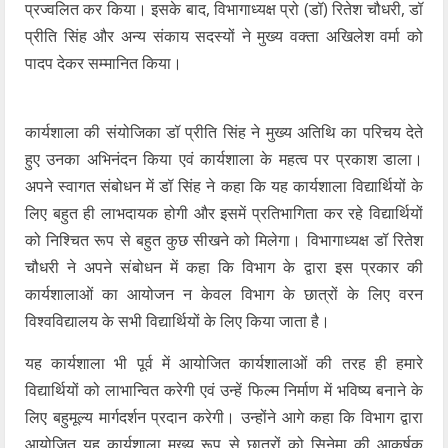
प्रज्वलित कर किया। इसके बाद, विभागाध्यक्ष प्रो (डॉ) रितेश चौधरी, डॉ
प्रीति सिंह और अन्य संकाय सदस्यों ने मुख्य वक्ता अखिलेश वर्मा को
पादप देकर सम्मानित किया।
कार्यशाला की संयोजिका डॉ प्रीति सिंह ने मुख्य अतिथि का परिचय देते
हुए उनका अभिनंदन किया एवं कार्यशाला के महत्व पर प्रकाश डाला।
अपने स्वागत संबोधन में डॉ सिंह ने कहा कि यह कार्यशाला विद्यार्थियों के
लिए बहुत ही लाभदायक होगी और इसमें प्रतिभागिता कर रहे विद्यार्थियों
को निश्चित रूप से बहुत कुछ सीखने को मिलेगा। विभागाध्यक्ष डॉ रितेश
चौधरी ने अपने संबोधन में कहा कि विभाग के द्वारा इस प्रकार की
कार्यशालाओं का आयोजन न केवल विभाग के छात्रों के लिए वरन
विश्वविद्यालय के सभी विद्यार्थियों के लिए किया जाता है।
यह कार्यशाला भी पूर्व में आयोजित कार्यशालाओं की तरह ही हमारे
विद्यार्थियों को लाभान्वित करेगी एवं उन्हें फिल्म निर्माण में भविष्य बनाने के
लिए बहुमूल्य मार्गदर्शन प्रदान करेगी। उन्होंने आगे कहा कि विभाग द्वारा
आयोजित यह कार्यशाला मुख्य रूप से छात्रों को सिनेमा की आकर्षक