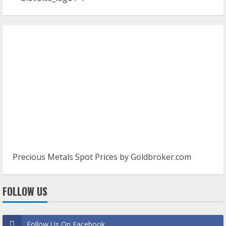
Precious Metals Spot Prices by
Goldbroker.com
FOLLOW US
Follow Us On Facebook