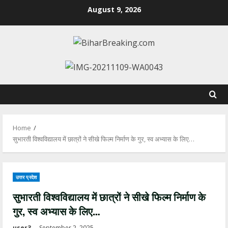
Skip
August 9, 2026
to
content
Home
सुभारती विश्वविद्यालय में छात्रों ने सीखे फिल्म निर्माण के गुर, स्व अभ्यास के लिए…
उत्तर प्रदेश
सुभारती विश्वविद्यालय में छात्रों ने सीखे फिल्म निर्माण के
गुर, स्व अभ्यास के लिए…
user3
September 2, 2025