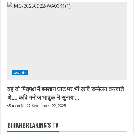
उत्तर प्रदेश
वह तो पितृपक्ष में श्मशान घाट पर भी कवि सम्मेलन करवाते
थे…, कवि मनोज भावुक ने सुनाया…
user3
September 22, 2025
BIHARBREAKING’S TV