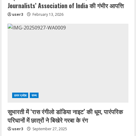
g
Journalists’ Association of India की गंभीर आपत्ति
user3
February 13, 2026
उत्तर प्रदेश
राज्य
सुभारती में ‘रास रंगीलो डांडिया नाइट’ की धूम, पारंपरिक
परिधानों में छात्रों ने बिखेरे गरबा के रंग
user3
September 27, 2025