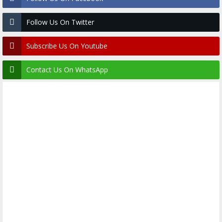
Follow Us On Twitter
Subscribe Us On Youtube
Contact Us On WhatsApp