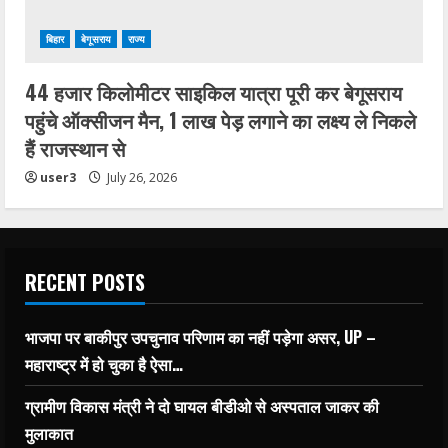
बिहार
बेगूसराय
राज्य
44 हजार किलोमीटर साइकिल यात्रा पूरी कर बेगूसराय
पहुंचे ऑक्सीजन मैन, 1 लाख पेड़ लगाने का लक्ष्य ले निकले
हैं राजस्थान से
user3
July 26, 2026
RECENT POSTS
भाजपा पर बाकीपुर उपचुनाव परिणाम का नहीं पड़ेगा असर, UP –
महाराष्ट्र में हो चुका है ऐसा…
ग्रामीण विकास मंत्री ने दो घायल बीडीओ से अस्पताल जाकर की
मुलाकात