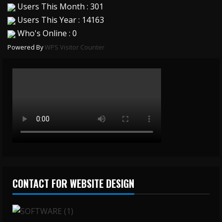
Users This Month : 301
Users This Year : 14163
Who's Online : 0
Powered By
WPS Visitor Counter
CONTACT FOR WEBSITE DESIGN