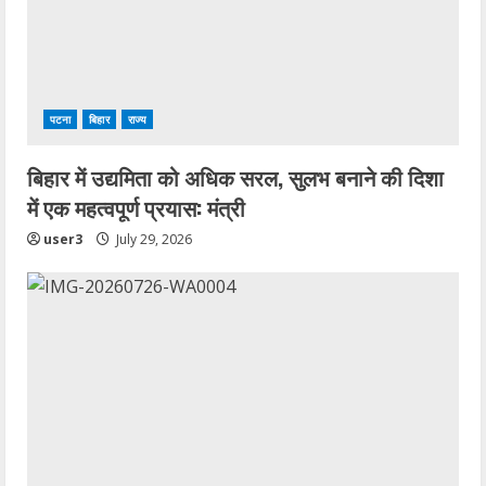
पटना
बिहार
राज्य
बिहार में उद्यमिता को अधिक सरल, सुलभ बनाने की दिशा
में एक महत्वपूर्ण प्रयास: मंत्री
user3
July 29, 2026