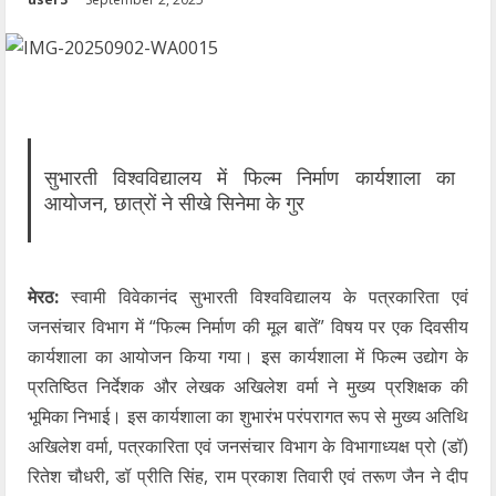
सुभारती विश्वविद्यालय में फिल्म निर्माण कार्यशाला का
आयोजन, छात्रों ने सीखे सिनेमा के गुर
मेरठ:
स्वामी विवेकानंद सुभारती विश्वविद्यालय के पत्रकारिता एवं
जनसंचार विभाग में “फिल्म निर्माण की मूल बातें” विषय पर एक दिवसीय
कार्यशाला का आयोजन किया गया। इस कार्यशाला में फिल्म उद्योग के
प्रतिष्ठित निर्देशक और लेखक अखिलेश वर्मा ने मुख्य प्रशिक्षक की
भूमिका निभाई। इस कार्यशाला का शुभारंभ परंपरागत रूप से मुख्य अतिथि
अखिलेश वर्मा, पत्रकारिता एवं जनसंचार विभाग के विभागाध्यक्ष प्रो (डॉ)
रितेश चौधरी, डॉ प्रीति सिंह, राम प्रकाश तिवारी एवं तरूण जैन ने दीप