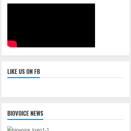
LIKE US ON FB
BIOVOICE NEWS