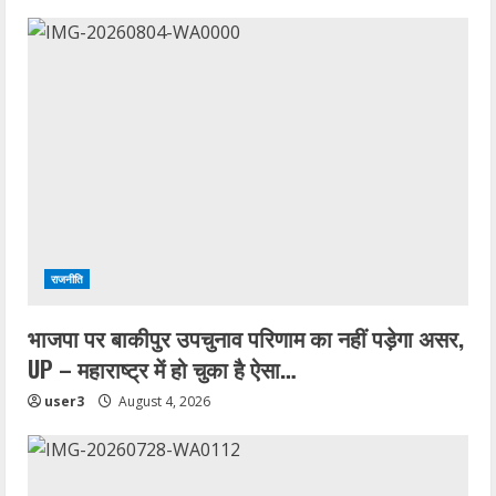
राजनीति
भाजपा पर बाकीपुर उपचुनाव परिणाम का नहीं पड़ेगा असर,
UP – महाराष्ट्र में हो चुका है ऐसा…
user3
August 4, 2026