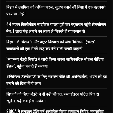
बिहार में उद्यमिता को अधिक सरल, सुलभ बनाने की दिशा में एक महत्वपूर्ण
प्रयास: मंत्री
44 हजार किलोमीटर साइकिल यात्रा पूरी कर बेगूसराय पहुंचे ऑक्सीजन
मैन, 1 लाख पेड़ लगाने का लक्ष्य ले निकले हैं राजस्थान से
विज्ञान की चेतावनी और अटूट विश्वास की जंग: ‘मिरेकल ट्विन्स’ –
चमत्कारों की एक रोंगटे खड़े कर देने वाली सच्ची कहानी
`स्वास्थ्य मंत्री निशांत ने जारी किया अपना आधिकारिक सोशल मीडिया
हैंडल`, पहुंचा सकते हैं समस्या
असिस्टिव टेक्नोलॉजी के लिए सशक्त नीति की अपरिहार्यता, भारत को हब
बनाने की दिशा में हो काम
शिक्षकों को शिक्षा मंत्री ने दी बड़ी सौगात, स्थानांतरण पोर्टल फिर से
खुलेगा, पढ़ें कब होगा आवेदन
SBIOA ने लगातार 25वें वर्ष आयोजित किया रक्तदान शिविर, महासचिव