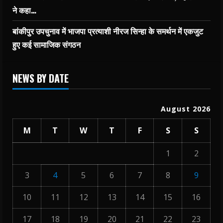
ने कहा…
बांकीपुर उपचुनाव में भाजपा प्रत्याशी नीरज सिन्हा के समर्थन में एकजुट
हुए कई सामाजिक संगठन
NEWS BY DATE
August 2026
M
T
W
T
F
S
S
1
2
3
4
5
6
7
8
9
10
11
12
13
14
15
16
17
18
19
20
21
22
23