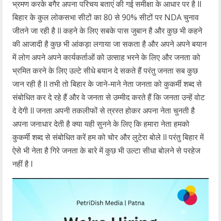
भ्रमण करके बगैर अपना परिचय बताएं की गई समीक्षा के आधार पर है ll
बिहार के कुल लोकसभा सीटों का 80 से 90% सीटों पर NDA चुनाव
जीतने जा रही है ll कहने के लिए सबके पास जुबान है और कुछ भी कहने
की आजादी है कुछ भी आंकड़ा लगाया जा सकता है और अपने अपने बयान
में लोग अपने अपने कार्यकर्ताओं को उत्साह भरने के लिए और जनता को
भ्रमित करने के लिए उल्टे सीधे बयान दे सकते हैं परंतु जनता सब कुछ
जान रही है ll तभी तो बिहार के जाने-माने नेता जनता को कुकर्मी शब्द से
संबोधित कर दे रहे हैं और वे जनता से उम्मीद करते हैं कि जनता उन्हें वोट
दे देगी ll जनता अपनी तकलीफों से त्रस्त होकर अपना नेता चुनती है
अपना जनाधार देती है क्या यही सुनने के लिए कि हमारा नेता हमको
कुकर्मी शब्द से संबोधित करें हम को चोर और लुटेरा बोले ll परंतु बिहार में
ऐसे भी नेता है गिरे जनता के बारे में कुछ भी उल्टा सीधा बोलने से परहेज
नहीं है l