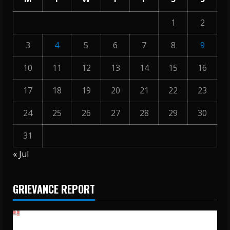
1
2
3
4
5
6
7
8
9
10
11
12
13
14
15
16
17
18
19
20
21
22
23
24
25
26
27
28
29
30
31
« Jul
GRIEVANCE REPORT