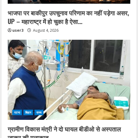
भाजपा पर बाकीपुर उपचुनाव परिणाम का नहीं पड़ेगा असर,
UP – महाराष्ट्र में हो चुका है ऐसा…
user3
August 4, 2026
पटना
बिहार
राज्य
ग्रामीण विकास मंत्री ने दो घायल बीडीओ से अस्पताल
जाकर की मुलाकात