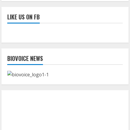
LIKE US ON FB
BIOVOICE NEWS