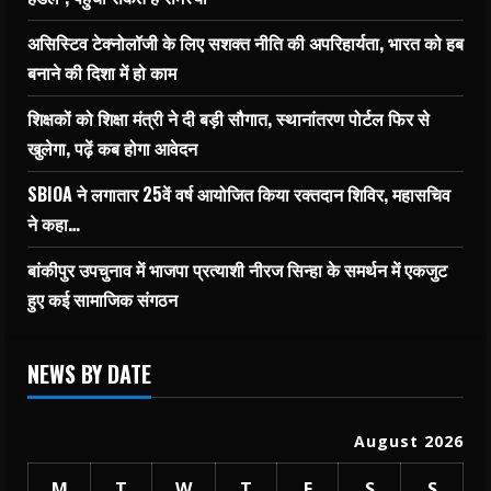
असिस्टिव टेक्नोलॉजी के लिए सशक्त नीति की अपरिहार्यता, भारत को हब
बनाने की दिशा में हो काम
शिक्षकों को शिक्षा मंत्री ने दी बड़ी सौगात, स्थानांतरण पोर्टल फिर से
खुलेगा, पढ़ें कब होगा आवेदन
SBIOA ने लगातार 25वें वर्ष आयोजित किया रक्तदान शिविर, महासचिव
ने कहा…
बांकीपुर उपचुनाव में भाजपा प्रत्याशी नीरज सिन्हा के समर्थन में एकजुट
हुए कई सामाजिक संगठन
NEWS BY DATE
August 2026
M
T
W
T
F
S
S