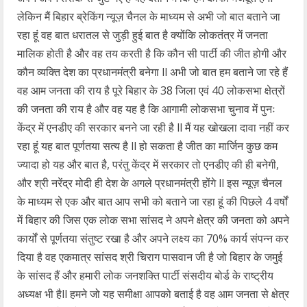
लेकिन मैं बिहार ब्रेकिंग न्यूज़ चैनल के माध्यम से अभी जो बात बताने जा
रहा हूं वह बात धरातल से जुड़ी हुई बात है क्योंकि लोकतंत्र में जनता
मालिक होती है और वह तय करती है कि कौन सी पार्टी की जीत होगी और
कौन व्यक्ति देश का प्रधानमंत्री बनेगा ll अभी जो बात हम बताने जा रहे हैं
वह आम जनता की राय है पूरे बिहार के 38 जिला एवं 40 लोकसभा क्षेत्रों
की जनता की राय है और वह यह है कि आगामी लोकसभा चुनाव में पुनः
केंद्र में एनडीए की सरकार बनने जा रही है ll मैं यह खोखला दावा नहीं कर
रहा हूं यह बात पूर्णतया सत्य है ll हो सकता है जीत का मार्जिन कुछ कम
ज्यादा हो यह और बात है, परंतु केंद्र में सरकार तो एनडीए की ही बनेगी,
और श्री नरेंद्र मोदी ही देश के अगले प्रधानमंत्री होंगे ll इस न्यूज़ चैनल
के माध्यम से एक और बात आप सभी को बताने जा रहा हूं की पिछले 4 वर्षों
में बिहार की जिस एक लोक सभा सांसद ने अपने क्षेत्र की जनता को अपने
कार्यों से पूर्णतया संतुष्ट रखा है और अपने लक्ष्य का 70% कार्य संपन्न कर
दिया है वह एकमात्र सांसद श्री चिराग पासवान जी है जो बिहार के जमुई
के सांसद हैं और हमारी लोक जनशक्ति पार्टी संसदीय बोर्ड के राष्ट्रीय
अध्यक्ष भी हैll हमने जो यह समीक्षा आपको बताई है वह आम जनता से क्षेत्र