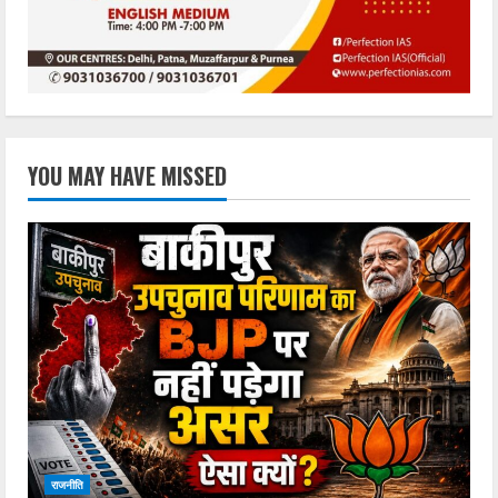
YOU MAY HAVE MISSED
राजनीति