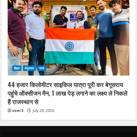
बिहार
बेगूसराय
राज्य
44 हजार किलोमीटर साइकिल यात्रा पूरी कर बेगूसराय
पहुंचे ऑक्सीजन मैन, 1 लाख पेड़ लगाने का लक्ष्य ले निकले
हैं राजस्थान से
user3
July 26, 2026