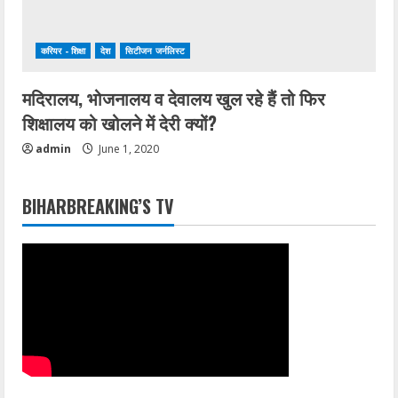
करियर - शिक्षा
देश
सिटीजन जर्नलिस्ट
मदिरालय, भोजनालय व देवालय खुल रहे हैं तो फिर
शिक्षालय को खोलने में देरी क्यों?
admin
June 1, 2020
BIHARBREAKING’S TV