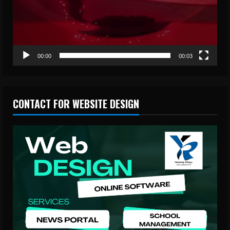
00:00
00:03
CONTACT FOR WEBSITE DESIGN