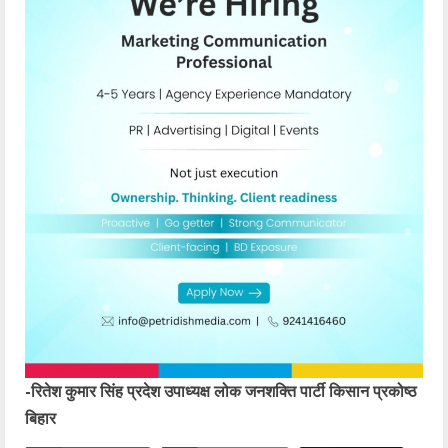
-रितेश कुमार सिंह प्रदेश उपाध्यक्ष लोक जनशक्ति पार्टी किसान प्रकोष्ठ
बिहार