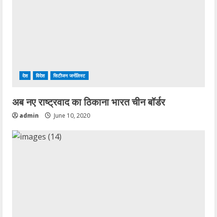
देश
विदेश
सिटीजन जर्नलिस्ट
अब नए राष्ट्रवाद का ठिकाना भारत चीन बॉर्डर
admin
June 10, 2020