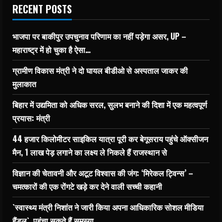
RECENT POSTS
भाजपा पर बाकीपुर उपचुनाव परिणाम का नहीं पड़ेगा असर, UP –
महाराष्ट्र में हो चुका है ऐसा…
ग्रामीण विकास मंत्री ने दो घायल बीडीओ से अस्पताल जाकर की
मुलाकात
बिहार में उद्यमिता को अधिक सरल, सुलभ बनाने की दिशा में एक महत्वपूर्ण
प्रयास: मंत्री
44 हजार किलोमीटर साइकिल यात्रा पूरी कर बेगूसराय पहुंचे ऑक्सीजन
मैन, 1 लाख पेड़ लगाने का लक्ष्य ले निकले हैं राजस्थान से
विज्ञान की चेतावनी और अटूट विश्वास की जंग: ‘मिरेकल ट्विन्स’ –
चमत्कारों की एक रोंगटे खड़े कर देने वाली सच्ची कहानी
`स्वास्थ्य मंत्री निशांत ने जारी किया अपना आधिकारिक सोशल मीडिया
हैंडल`, पहुंचा सकते हैं समस्या