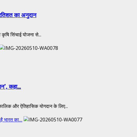
प्रतिशत का अनुदान
कृषि सिंचाई योजना से...
मान’, कहा…
र्घकालिक और ऐतिहासिक योगदान के लिए...
 है भारत का…