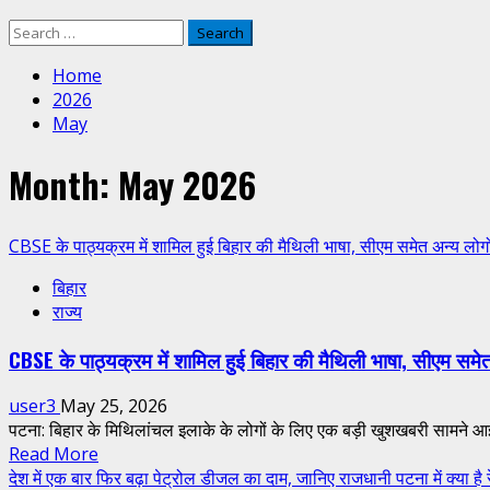
Search
for:
Home
2026
May
Month:
May 2026
CBSE के पाठ्यक्रम में शामिल हुई बिहार की मैथिली भाषा, सीएम समेत अन्य लोगो
बिहार
राज्य
CBSE के पाठ्यक्रम में शामिल हुई बिहार की मैथिली भाषा, सीएम समेत
user3
May 25, 2026
पटना: बिहार के मिथिलांचल इलाके के लोगों के लिए एक बड़ी खुशखबरी सामने आ
Read
Read More
more
देश में एक बार फिर बढ़ा पेट्रोल डीजल का दाम, जानिए राजधानी पटना में क्या है