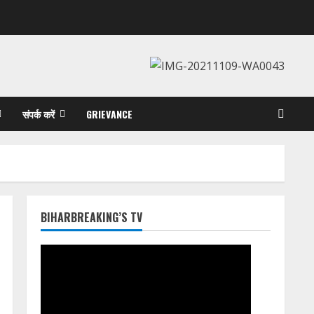
संपर्क करें
GRIEVANCE
BIHARBREAKING’S TV