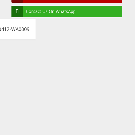
Contact Us On WhatsApp