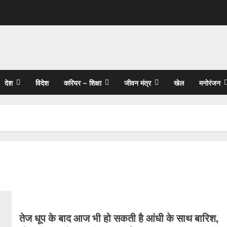
देश
विदेश
करियर – शिक्षा
जीवन मंत्र
खेल
मनोरंजन
तेज धूप के बाद आज भी हो सकती है आंधी के साथ बारिश,