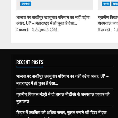
राजनीति
पटना
बिहार
भाजपा पर बाकीपुर उपचुनाव परिणाम का नहीं पड़ेगा
ग्रामीण विका
असर, UP – महाराष्ट्र में हो चुका है ऐसा…
अस्पताल जा
user3
August 4, 2026
user3
J
RECENT POSTS
भाजपा पर बाकीपुर उपचुनाव परिणाम का नहीं पड़ेगा असर, UP –
महाराष्ट्र में हो चुका है ऐसा…
ग्रामीण विकास मंत्री ने दो घायल बीडीओ से अस्पताल जाकर की
मुलाकात
बिहार में उद्यमिता को अधिक सरल, सुलभ बनाने की दिशा में एक