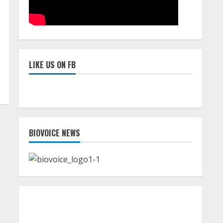
LIKE US ON FB
BIOVOICE NEWS