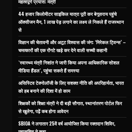
महत्वपूर्ण प्रयास: मंत्री
44 हजार किलोमीटर साइकिल यात्रा पूरी कर बेगूसराय पहुंचे
ऑक्सीजन मैन, 1 लाख पेड़ लगाने का लक्ष्य ले निकले हैं राजस्थान
से
विज्ञान की चेतावनी और अटूट विश्वास की जंग: ‘मिरेकल ट्विन्स’ –
चमत्कारों की एक रोंगटे खड़े कर देने वाली सच्ची कहानी
`स्वास्थ्य मंत्री निशांत ने जारी किया अपना आधिकारिक सोशल
मीडिया हैंडल`, पहुंचा सकते हैं समस्या
असिस्टिव टेक्नोलॉजी के लिए सशक्त नीति की अपरिहार्यता, भारत
को हब बनाने की दिशा में हो काम
शिक्षकों को शिक्षा मंत्री ने दी बड़ी सौगात, स्थानांतरण पोर्टल फिर
से खुलेगा, पढ़ें कब होगा आवेदन
SBIOA ने लगातार 25वें वर्ष आयोजित किया रक्तदान शिविर,
महासचिव ने कहा…