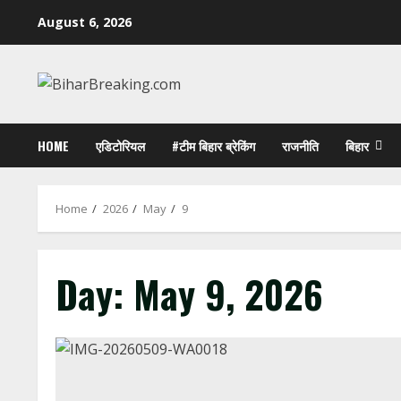
Skip
August 6, 2026
to
content
HOME
एडिटोरियल
#टीम बिहार ब्रेकिंग
राजनीति
बिहार
Home
2026
May
9
Day:
May 9, 2026