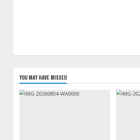
YOU MAY HAVE MISSED