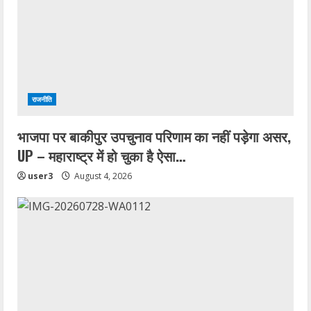
राजनीति
भाजपा पर बाकीपुर उपचुनाव परिणाम का नहीं पड़ेगा असर,
UP – महाराष्ट्र में हो चुका है ऐसा…
user3
August 4, 2026