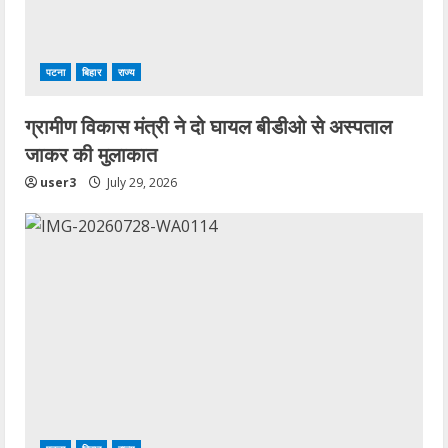
पटना
बिहार
राज्य
ग्रामीण विकास मंत्री ने दो घायल बीडीओ से अस्पताल
जाकर की मुलाकात
user3
July 29, 2026