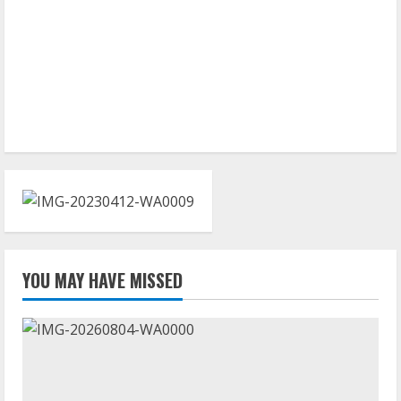
YOU MAY HAVE MISSED