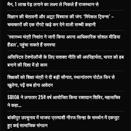
मैन, 1 लाख पेड़ लगाने का लक्ष्य ले निकले हैं राजस्थान से
विज्ञान की चेतावनी और अटूट विश्वास की जंग: ‘मिरेकल ट्विन्स’ –
चमत्कारों की एक रोंगटे खड़े कर देने वाली सच्ची कहानी
`स्वास्थ्य मंत्री निशांत ने जारी किया अपना आधिकारिक सोशल मीडिया
हैंडल`, पहुंचा सकते हैं समस्या
असिस्टिव टेक्नोलॉजी के लिए सशक्त नीति की अपरिहार्यता, भारत को हब
बनाने की दिशा में हो काम
शिक्षकों को शिक्षा मंत्री ने दी बड़ी सौगात, स्थानांतरण पोर्टल फिर से
खुलेगा, पढ़ें कब होगा आवेदन
SBIOA ने लगातार 25वें वर्ष आयोजित किया रक्तदान शिविर, महासचिव
ने कहा…
बांकीपुर उपचुनाव में भाजपा प्रत्याशी नीरज सिन्हा के समर्थन में एकजुट
हुए कई सामाजिक संगठन