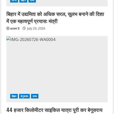
पटना
बिहार
राज्य
बिहार में उद्यमिता को अधिक सरल, सुलभ बनाने की दिशा
में एक महत्वपूर्ण प्रयास: मंत्री
user3
July 29, 2026
बिहार
बेगूसराय
राज्य
44 हजार किलोमीटर साइकिल यात्रा पूरी कर बेगूसराय