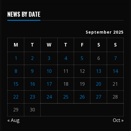
NEWS BY DATE
September 2025
M
T
W
T
F
S
S
1
2
3
4
5
6
7
8
9
10
11
12
13
14
15
16
17
18
19
20
21
22
23
24
25
26
27
28
29
30
« Aug
Oct »