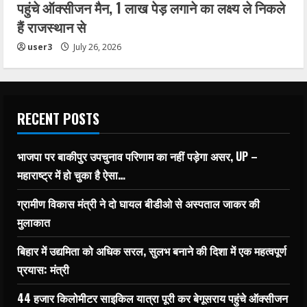
पहुंचे ऑक्सीजन मैन, 1 लाख पेड़ लगाने का लक्ष्य ले निकले
हैं राजस्थान से
user3
July 26, 2026
RECENT POSTS
भाजपा पर बाकीपुर उपचुनाव परिणाम का नहीं पड़ेगा असर, UP –
महाराष्ट्र में हो चुका है ऐसा…
ग्रामीण विकास मंत्री ने दो घायल बीडीओ से अस्पताल जाकर की
मुलाकात
बिहार में उद्यमिता को अधिक सरल, सुलभ बनाने की दिशा में एक महत्वपूर्ण
प्रयास: मंत्री
44 हजार किलोमीटर साइकिल यात्रा पूरी कर बेगूसराय पहुंचे ऑक्सीजन