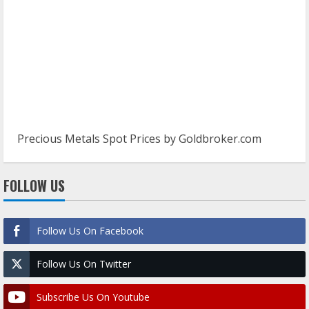
Precious Metals Spot Prices by
Goldbroker.com
FOLLOW US
Follow Us On Facebook
Follow Us On Twitter
Subscribe Us On Youtube