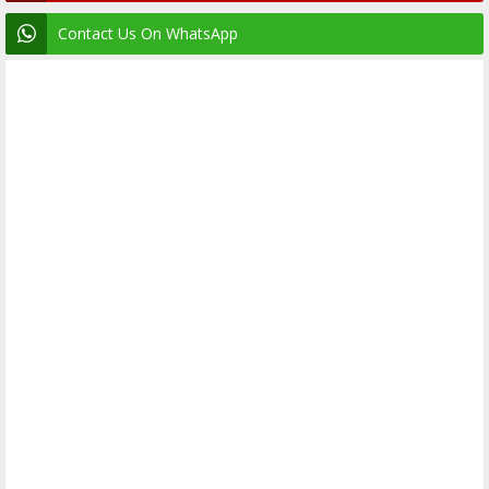
Contact Us On WhatsApp