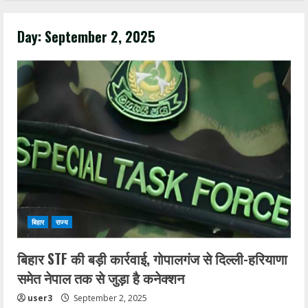
Day:
September 2, 2025
बिहार
राज्य
बिहार STF की बड़ी कार्रवाई, गोपालगंज से दिल्ली-हरियाणा
समेत नेपाल तक से जुड़ा है कनेक्शन
user3
September 2, 2025