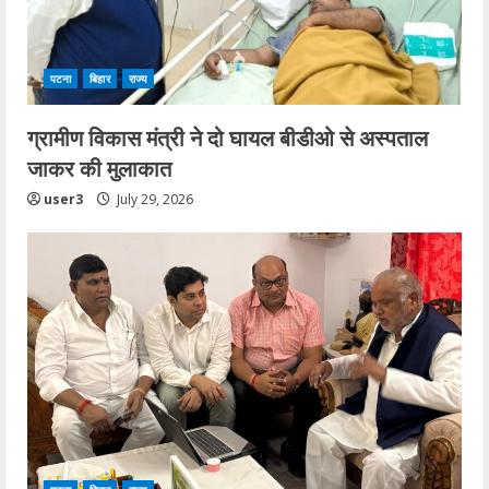
पटना
बिहार
राज्य
ग्रामीण विकास मंत्री ने दो घायल बीडीओ से अस्पताल
जाकर की मुलाकात
user3
July 29, 2026