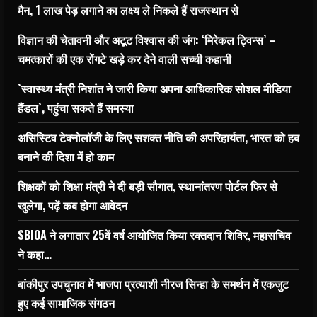
मैन, 1 लाख पेड़ लगाने का लक्ष्य ले निकले हैं राजस्थान से
विज्ञान की चेतावनी और अटूट विश्वास की जंग: ‘मिरेकल ट्विन्स’ –
चमत्कारों की एक रोंगटे खड़े कर देने वाली सच्ची कहानी
`स्वास्थ्य मंत्री निशांत ने जारी किया अपना आधिकारिक सोशल मीडिया
हैंडल`, पहुंचा सकते हैं समस्या
असिस्टिव टेक्नोलॉजी के लिए सशक्त नीति की अपरिहार्यता, भारत को हब
बनाने की दिशा में हो काम
शिक्षकों को शिक्षा मंत्री ने दी बड़ी सौगात, स्थानांतरण पोर्टल फिर से
खुलेगा, पढ़ें कब होगा आवेदन
SBIOA ने लगातार 25वें वर्ष आयोजित किया रक्तदान शिविर, महासचिव
ने कहा…
बांकीपुर उपचुनाव में भाजपा प्रत्याशी नीरज सिन्हा के समर्थन में एकजुट
हुए कई सामाजिक संगठन