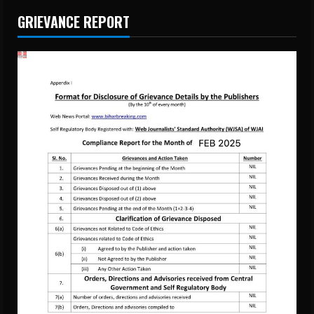
GRIEVANCE REPORT