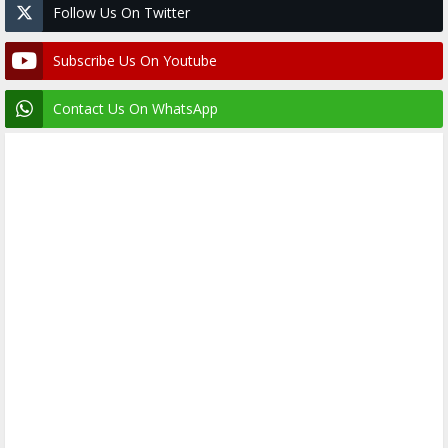
Follow Us On Twitter
Subscribe Us On Youtube
Contact Us On WhatsApp