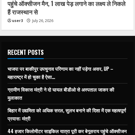
पहुंचे ऑक्सीजन मैन, 1 लाख पेड़ लगाने का लक्ष्य ले निकले
हैं राजस्थान से
user3
July 26, 2026
RECENT POSTS
भाजपा पर बाकीपुर उपचुनाव परिणाम का नहीं पड़ेगा असर, UP –
महाराष्ट्र में हो चुका है ऐसा…
ग्रामीण विकास मंत्री ने दो घायल बीडीओ से अस्पताल जाकर की
मुलाकात
बिहार में उद्यमिता को अधिक सरल, सुलभ बनाने की दिशा में एक महत्वपूर्ण
प्रयास: मंत्री
44 हजार किलोमीटर साइकिल यात्रा पूरी कर बेगूसराय पहुंचे ऑक्सीजन