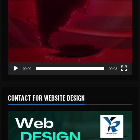
00:00
00:03
CONTACT FOR WEBSITE DESIGN