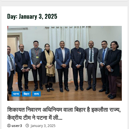
Day:
January 3, 2025
पटना
बिहार
राज्य
शिकायत निवारण अधिनियम वाला बिहार है इकलौता राज्य,
केंद्रीय टीम ने पटना में ली…
user3
January 3, 2025