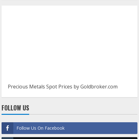
Precious Metals Spot Prices by
Goldbroker.com
FOLLOW US
Follow Us On Facebook