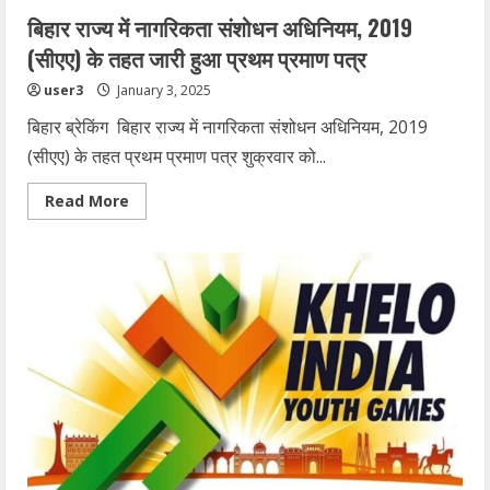
बिहार राज्य में नागरिकता संशोधन अधिनियम, 2019
(सीएए) के तहत जारी हुआ प्रथम प्रमाण पत्र
user3
January 3, 2025
बिहार ब्रेकिंग बिहार राज्य में नागरिकता संशोधन अधिनियम, 2019
(सीएए) के तहत प्रथम प्रमाण पत्र शुक्रवार को...
Read
Read More
more
about
बिहार
राज्य
में
नागरिकता
संशोधन
अधिनियम,
2019
(सीएए)
के
तहत
जारी
हुआ
प्रथम
प्रमाण
पत्र