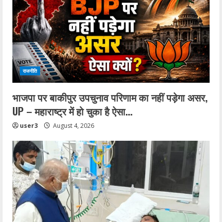
राजनीति
भाजपा पर बाकीपुर उपचुनाव परिणाम का नहीं पड़ेगा असर,
UP – महाराष्ट्र में हो चुका है ऐसा…
user3
August 4, 2026