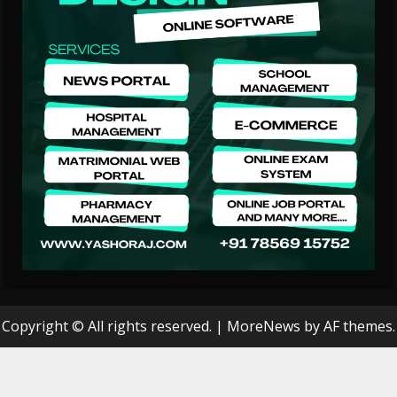
Copyright © All rights reserved.
|
MoreNews
by AF themes.