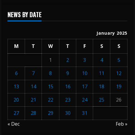
NEWS BY DATE
January 2025
M
T
W
T
F
S
S
1
2
3
4
5
6
7
8
9
10
11
12
13
14
15
16
17
18
19
20
21
22
23
24
25
26
27
28
29
30
31
« Dec
Feb »