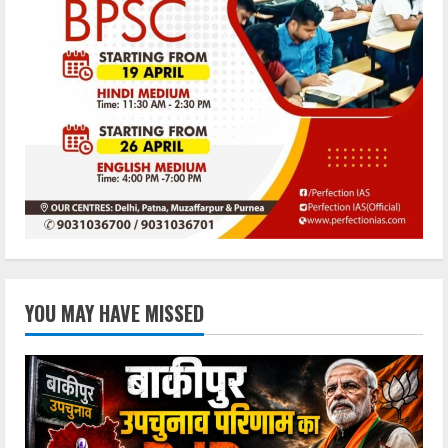
YOU MAY HAVE MISSED