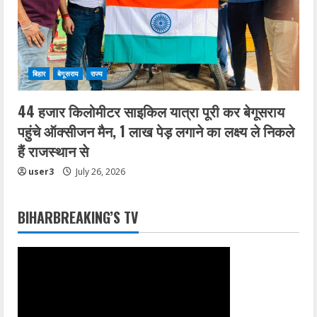
बिहार
बेगूसराय
राज्य
44 हजार किलोमीटर साइकिल यात्रा पूरी कर बेगूसराय
पहुंचे ऑक्सीजन मैन, 1 लाख पेड़ लगाने का लक्ष्य ले निकले
हैं राजस्थान से
user3
July 26, 2026
BIHARBREAKING’S TV