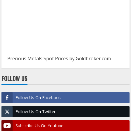
Precious Metals Spot Prices by
Goldbroker.com
FOLLOW US
Follow Us On Facebook
Follow Us On Twitter
Subscribe Us On Youtube