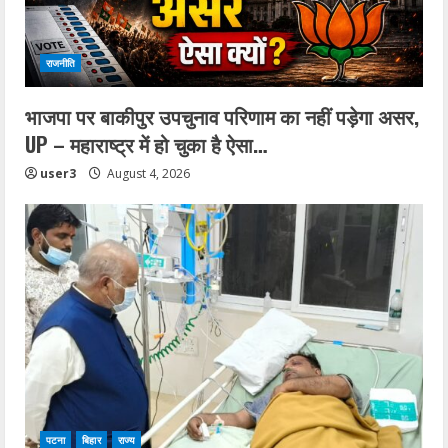
राजनीति
भाजपा पर बाकीपुर उपचुनाव परिणाम का नहीं पड़ेगा असर,
UP – महाराष्ट्र में हो चुका है ऐसा…
user3
August 4, 2026
पटना
बिहार
राज्य