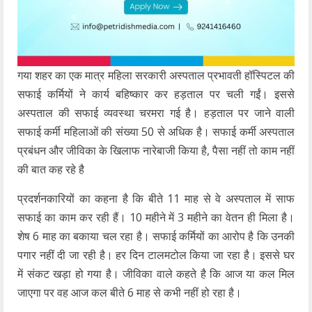
गया शहर का एक मात्र महिला सरकारी अस्पताल प्रभावती हॉस्पिटल की
सफाई कर्मियों ने कार्य बहिष्कार कर हड़ताल पर चली गईं। इससे
अस्पताल की सफाई व्यवस्था चरमरा गई है। हड़ताल पर जाने वाली
सफाई कर्मी महिलाओं की संख्या 50 से अधिक है। सफाई कर्मी अस्पताल
प्रबंधन और जीविका के खिलाफ नारेबाजी किया है, पैसा नहीं तो काम नहीं
की बात कह रहे है
प्रदर्शनकारियों का कहना है कि बीते 11 माह से वे अस्पताल में साफ
सफाई का काम कर रही हैं। 10 महीने में 3 महीने का वेतन ही मिला है।
शेष 6 माह का बकाया चल रहा है। सफाई कर्मियों का आरोप है कि उनकी
पगार नहीं दी जा रही है। हर दिन टालमटोल किया जा रहा है। इससे घर
में संकट खड़ा हो गया है। जीविका वाले कहते है कि आज या कल मिल
जाएगा पर वह आज कल बीते 6 माह से कभी नहीं हो रहा है।