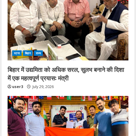
पटना
बिहार
राज्य
बिहार में उद्यमिता को अधिक सरल, सुलभ बनाने की दिशा
में एक महत्वपूर्ण प्रयास: मंत्री
user3
July 29, 2026