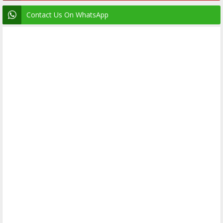
Contact Us On WhatsApp