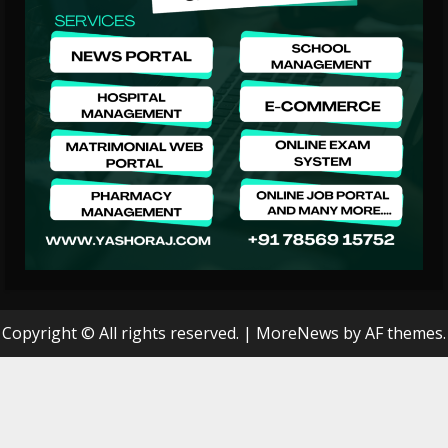
Copyright © All rights reserved.
|
MoreNews
by AF themes.