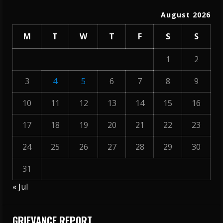
August 2026
M
T
W
T
F
S
S
1
2
3
4
5
6
7
8
9
10
11
12
13
14
15
16
17
18
19
20
21
22
23
24
25
26
27
28
29
30
31
« Jul
GRIEVANCE REPORT