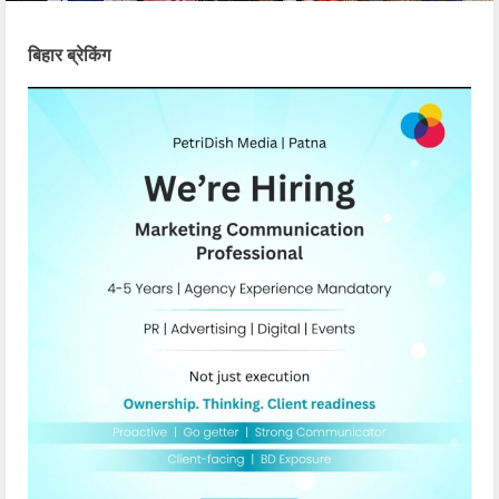
बिहार ब्रेकिंग