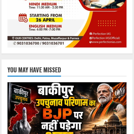
YOU MAY HAVE MISSED