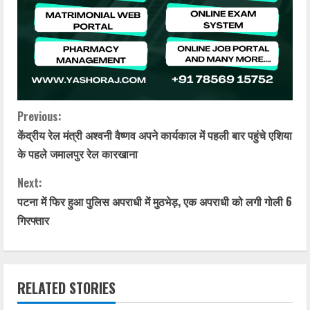
C
Previous:
केंद्रीय रेल मंत्री अश्वनी वैष्णव अपने कार्यकाल में पहली बार पहुंचे एशिया
o
के पहले जमालपुर रेल कारखाना
n
Next:
t
पटना में फिर हुआ पुलिस अपराधी में मुठभेड़, एक अपराधी को लगी गोली 6
गिरफ्तार
i
n
RELATED STORIES
u