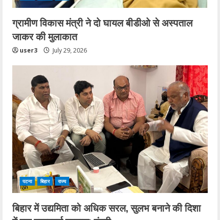
ग्रामीण विकास मंत्री ने दो घायल बीडीओ से अस्पताल
जाकर की मुलाकात
user3
July 29, 2026
पटना
बिहार
राज्य
बिहार में उद्यमिता को अधिक सरल, सुलभ बनाने की दिशा