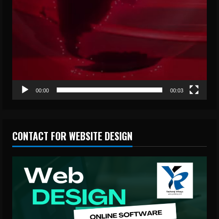
00:00
00:03
CONTACT FOR WEBSITE DESIGN