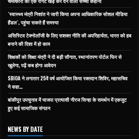
चमत्कारों की एक रोंगटे खड़े कर देने वाली सच्ची कहानी
`स्वास्थ्य मंत्री निशांत ने जारी किया अपना आधिकारिक सोशल मीडिया
हैंडल`, पहुंचा सकते हैं समस्या
असिस्टिव टेक्नोलॉजी के लिए सशक्त नीति की अपरिहार्यता, भारत को हब
बनाने की दिशा में हो काम
शिक्षकों को शिक्षा मंत्री ने दी बड़ी सौगात, स्थानांतरण पोर्टल फिर से
खुलेगा, पढ़ें कब होगा आवेदन
SBIOA ने लगातार 25वें वर्ष आयोजित किया रक्तदान शिविर, महासचिव
ने कहा…
बांकीपुर उपचुनाव में भाजपा प्रत्याशी नीरज सिन्हा के समर्थन में एकजुट
हुए कई सामाजिक संगठन
NEWS BY DATE