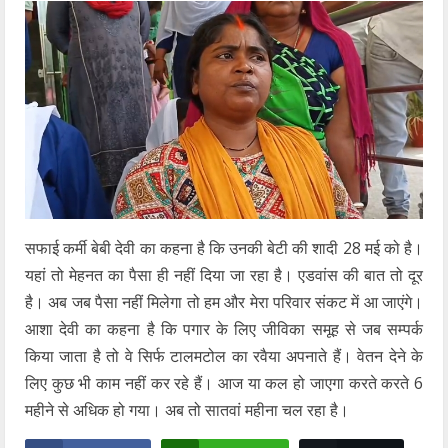
सफाई कर्मी बेबी देवी का कहना है कि उनकी बेटी की शादी 28 मई को है।
यहां तो मेहनत का पैसा ही नहीं दिया जा रहा है। एडवांस की बात तो दूर
है। अब जब पैसा नहीं मिलेगा तो हम और मेरा परिवार संकट में आ जाएंगे।
आशा देवी का कहना है कि पगार के लिए जीविका समूह से जब सम्पर्क
किया जाता है तो वे सिर्फ टालमटोल का रवैया अपनाते हैं। वेतन देने के
लिए कुछ भी काम नहीं कर रहे हैं। आज या कल हो जाएगा करते करते 6
महीने से अधिक हो गया। अब तो सातवां महीना चल रहा है।