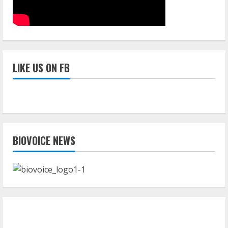
LIKE US ON FB
BIOVOICE NEWS