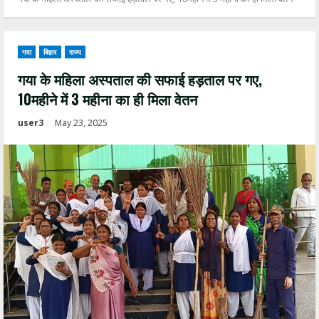
गया
बिहार
राज्य
गया के महिला अस्पताल की सफाई हड़ताल पर गए,
10महीने में 3 महीना का ही मिला वेतन
user3
May 23, 2025