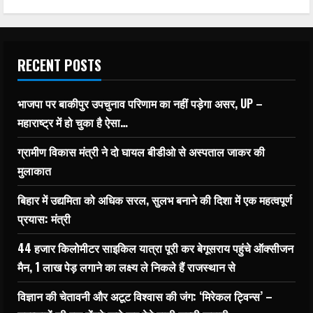
RECENT POSTS
भाजपा पर बाकीपुर उपचुनाव परिणाम का नहीं पड़ेगा असर, UP –
महाराष्ट्र में हो चुका है ऐसा…
ग्रामीण विकास मंत्री ने दो घायल बीडीओ से अस्पताल जाकर की
मुलाकात
बिहार में उद्यमिता को अधिक सरल, सुलभ बनाने की दिशा में एक महत्वपूर्ण
प्रयास: मंत्री
44 हजार किलोमीटर साइकिल यात्रा पूरी कर बेगूसराय पहुंचे ऑक्सीजन
मैन, 1 लाख पेड़ लगाने का लक्ष्य ले निकले हैं राजस्थान से
विज्ञान की चेतावनी और अटूट विश्वास की जंग: ‘मिरेकल ट्विन्स’ –