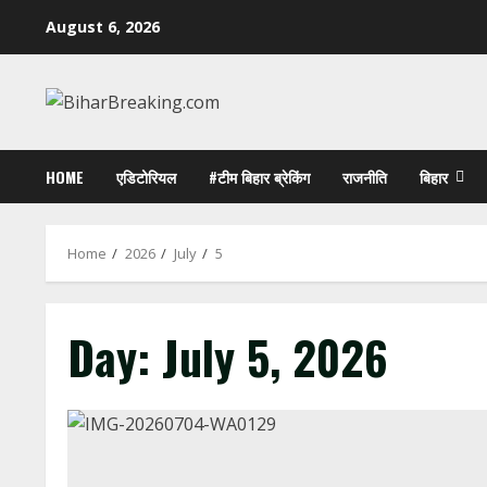
Skip
August 6, 2026
to
content
HOME
एडिटोरियल
#टीम बिहार ब्रेकिंग
राजनीति
बिहार
Home
2026
July
5
Day:
July 5, 2026