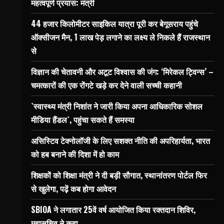
महत्वपूर्ण प्रयास: मंत्री
44 हजार किलोमीटर साइकिल यात्रा पूरी कर बेगूसराय पहुंचे
ऑक्सीजन मैन, 1 लाख पेड़ लगाने का लक्ष्य ले निकले हैं राजस्थान
से
विज्ञान की चेतावनी और अटूट विश्वास की जंग: ‘मिरेकल ट्विन्स’ –
चमत्कारों की एक रोंगटे खड़े कर देने वाली सच्ची कहानी
`स्वास्थ्य मंत्री निशांत ने जारी किया अपना आधिकारिक सोशल
मीडिया हैंडल`, पहुंचा सकते हैं समस्या
असिस्टिव टेक्नोलॉजी के लिए सशक्त नीति की अपरिहार्यता, भारत
को हब बनाने की दिशा में हो काम
शिक्षकों को शिक्षा मंत्री ने दी बड़ी सौगात, स्थानांतरण पोर्टल फिर
से खुलेगा, पढ़ें कब होगा आवेदन
SBIOA ने लगातार 25वें वर्ष आयोजित किया रक्तदान शिविर,
महासचिव ने कहा…