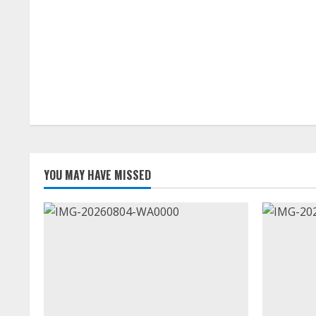
YOU MAY HAVE MISSED