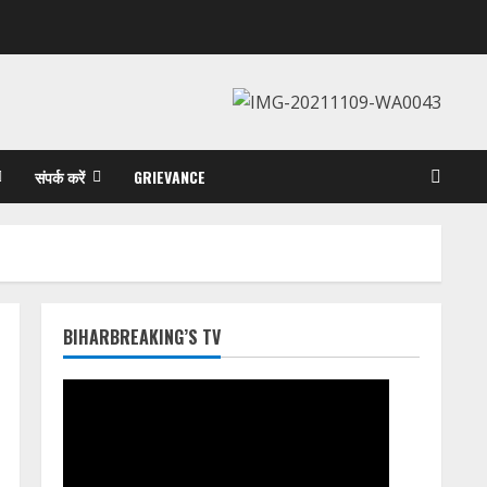
संपर्क करें
GRIEVANCE
BIHARBREAKING’S TV