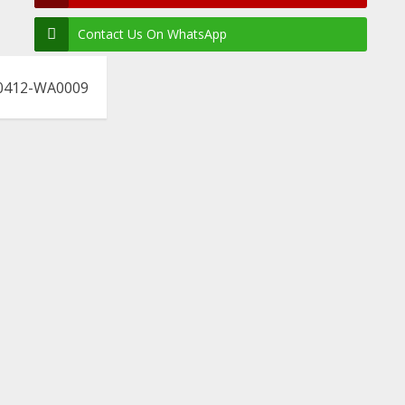
Contact Us On WhatsApp