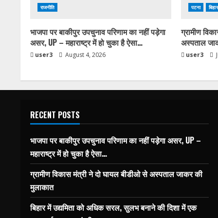
राजनीति
पटना
बिहार
भाजपा पर बाकीपुर उपचुनाव परिणाम का नहीं पड़ेगा
ग्रामीण विका
असर, UP – महाराष्ट्र में हो चुका है ऐसा…
अस्पताल जा
user3
August 4, 2026
user3
J
RECENT POSTS
भाजपा पर बाकीपुर उपचुनाव परिणाम का नहीं पड़ेगा असर, UP –
महाराष्ट्र में हो चुका है ऐसा…
ग्रामीण विकास मंत्री ने दो घायल बीडीओ से अस्पताल जाकर की
मुलाकात
बिहार में उद्यमिता को अधिक सरल, सुलभ बनाने की दिशा में एक