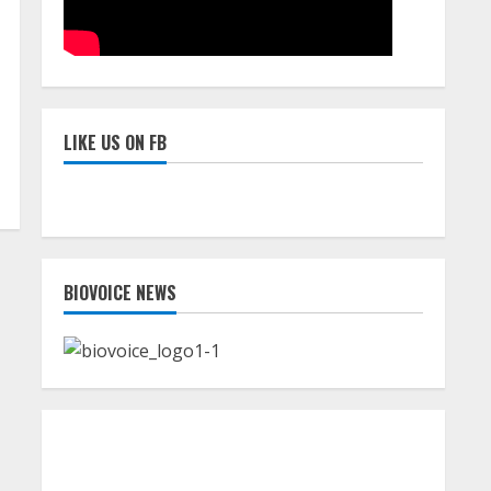
LIKE US ON FB
BIOVOICE NEWS