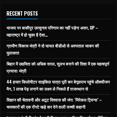
RECENT POSTS
भाजपा पर बाकीपुर उपचुनाव परिणाम का नहीं पड़ेगा असर, UP –
महाराष्ट्र में हो चुका है ऐसा…
ग्रामीण विकास मंत्री ने दो घायल बीडीओ से अस्पताल जाकर की
मुलाकात
बिहार में उद्यमिता को अधिक सरल, सुलभ बनाने की दिशा में एक महत्वपूर्ण
प्रयास: मंत्री
44 हजार किलोमीटर साइकिल यात्रा पूरी कर बेगूसराय पहुंचे ऑक्सीजन
मैन, 1 लाख पेड़ लगाने का लक्ष्य ले निकले हैं राजस्थान से
विज्ञान की चेतावनी और अटूट विश्वास की जंग: ‘मिरेकल ट्विन्स’ –
चमत्कारों की एक रोंगटे खड़े कर देने वाली सच्ची कहानी