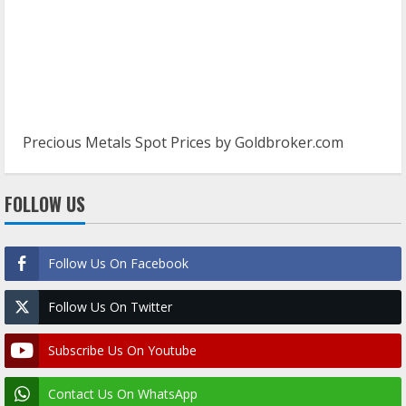
Precious Metals Spot Prices by
Goldbroker.com
FOLLOW US
Follow Us On Facebook
Follow Us On Twitter
Subscribe Us On Youtube
Contact Us On WhatsApp