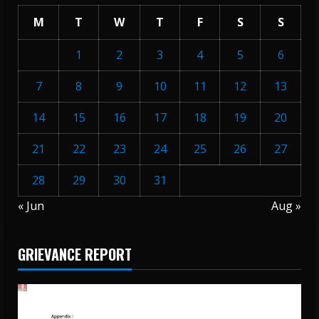
M
T
W
T
F
S
S
1
2
3
4
5
6
7
8
9
10
11
12
13
14
15
16
17
18
19
20
21
22
23
24
25
26
27
28
29
30
31
« Jun
Aug »
GRIEVANCE REPORT