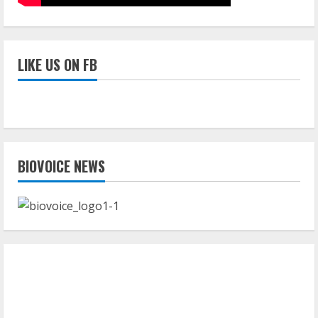
LIKE US ON FB
BIOVOICE NEWS