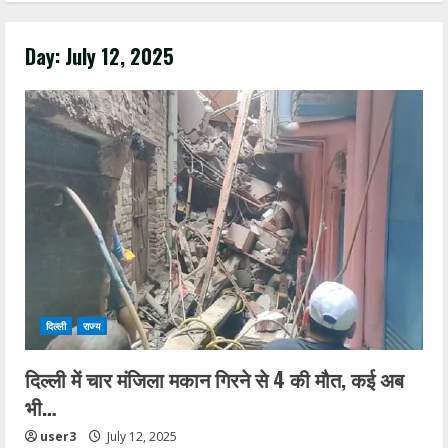
Day:
July 12, 2025
दिल्ली
राज्य
दिल्ली में चार मंजिला मकान गिरने से 4 की मौत, कई अब
भी…
user3
July 12, 2025