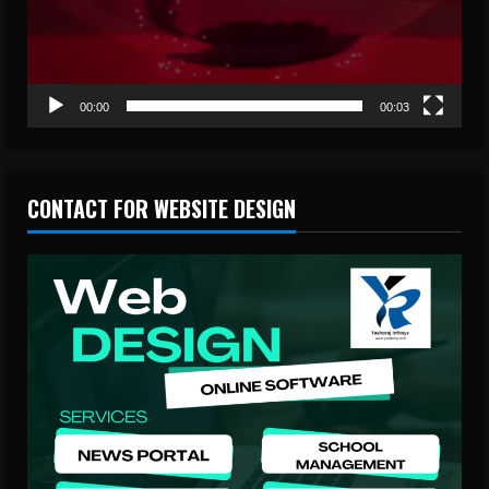
00:00
00:03
CONTACT FOR WEBSITE DESIGN