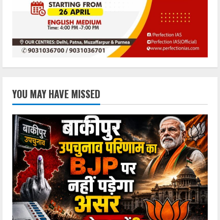
YOU MAY HAVE MISSED