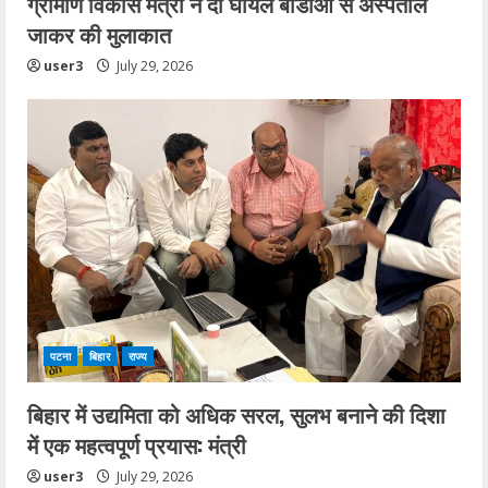
ग्रामीण विकास मंत्री ने दो घायल बीडीओ से अस्पताल
जाकर की मुलाकात
user3
July 29, 2026
पटना
बिहार
राज्य
बिहार में उद्यमिता को अधिक सरल, सुलभ बनाने की दिशा
में एक महत्वपूर्ण प्रयास: मंत्री
user3
July 29, 2026