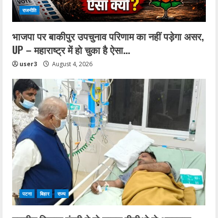
राजनीति
भाजपा पर बाकीपुर उपचुनाव परिणाम का नहीं पड़ेगा असर,
UP – महाराष्ट्र में हो चुका है ऐसा…
user3
August 4, 2026
पटना
बिहार
राज्य