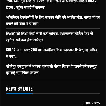
`स्वास्थ्य मंत्री निशांत ने जारी किया अपना आधिकारिक सोशल मीडिया
हैंडल`, पहुंचा सकते हैं समस्या
असिस्टिव टेक्नोलॉजी के लिए सशक्त नीति की अपरिहार्यता, भारत को हब
बनाने की दिशा में हो काम
शिक्षकों को शिक्षा मंत्री ने दी बड़ी सौगात, स्थानांतरण पोर्टल फिर से
खुलेगा, पढ़ें कब होगा आवेदन
SBIOA ने लगातार 25वें वर्ष आयोजित किया रक्तदान शिविर, महासचिव
ने कहा…
बांकीपुर उपचुनाव में भाजपा प्रत्याशी नीरज सिन्हा के समर्थन में एकजुट
हुए कई सामाजिक संगठन
NEWS BY DATE
July 2025