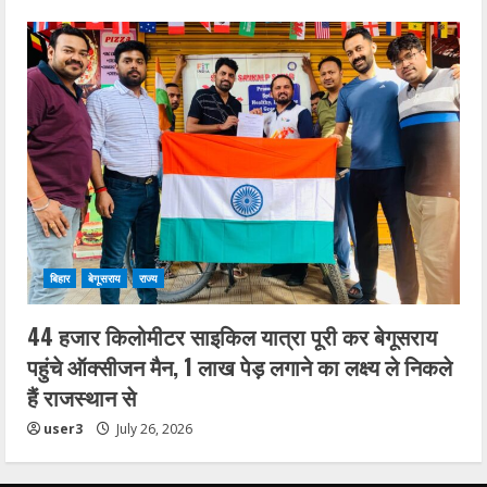
बिहार
बेगूसराय
राज्य
44 हजार किलोमीटर साइकिल यात्रा पूरी कर बेगूसराय
पहुंचे ऑक्सीजन मैन, 1 लाख पेड़ लगाने का लक्ष्य ले निकले
हैं राजस्थान से
user3
July 26, 2026