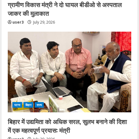
ग्रामीण विकास मंत्री ने दो घायल बीडीओ से अस्पताल
जाकर की मुलाकात
user3
July 29, 2026
पटना
बिहार
राज्य
बिहार में उद्यमिता को अधिक सरल, सुलभ बनाने की दिशा
में एक महत्वपूर्ण प्रयास: मंत्री