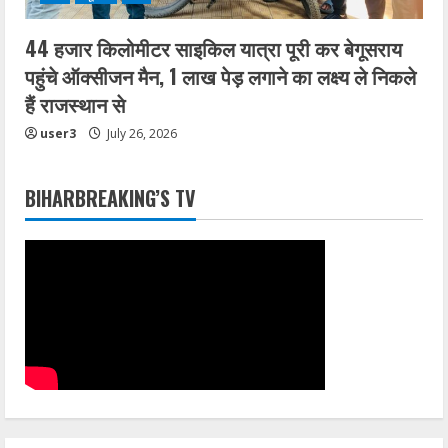
44 हजार किलोमीटर साइकिल यात्रा पूरी कर बेगूसराय
पहुंचे ऑक्सीजन मैन, 1 लाख पेड़ लगाने का लक्ष्य ले निकले
हैं राजस्थान से
user3
July 26, 2026
BIHARBREAKING’S TV