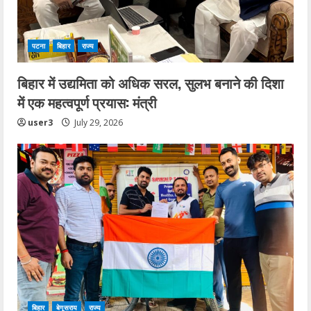
पटना
बिहार
राज्य
बिहार में उद्यमिता को अधिक सरल, सुलभ बनाने की दिशा
में एक महत्वपूर्ण प्रयास: मंत्री
user3
July 29, 2026
बिहार
बेगूसराय
राज्य