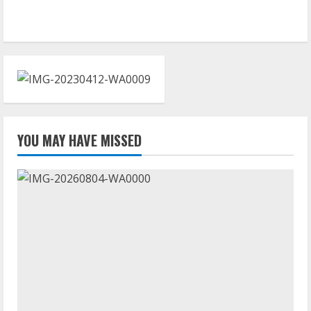
YOU MAY HAVE MISSED