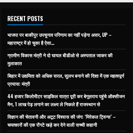
RECENT POSTS
भाजपा पर बाकीपुर उपचुनाव परिणाम का नहीं पड़ेगा असर, UP –
महाराष्ट्र में हो चुका है ऐसा…
ग्रामीण विकास मंत्री ने दो घायल बीडीओ से अस्पताल जाकर की
मुलाकात
बिहार में उद्यमिता को अधिक सरल, सुलभ बनाने की दिशा में एक महत्वपूर्ण
प्रयास: मंत्री
44 हजार किलोमीटर साइकिल यात्रा पूरी कर बेगूसराय पहुंचे ऑक्सीजन
मैन, 1 लाख पेड़ लगाने का लक्ष्य ले निकले हैं राजस्थान से
विज्ञान की चेतावनी और अटूट विश्वास की जंग: ‘मिरेकल ट्विन्स’ –
चमत्कारों की एक रोंगटे खड़े कर देने वाली सच्ची कहानी