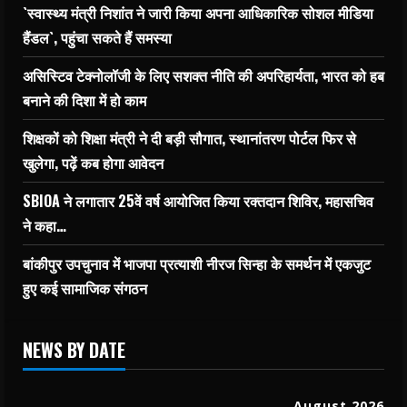
`स्वास्थ्य मंत्री निशांत ने जारी किया अपना आधिकारिक सोशल मीडिया
हैंडल`, पहुंचा सकते हैं समस्या
असिस्टिव टेक्नोलॉजी के लिए सशक्त नीति की अपरिहार्यता, भारत को हब
बनाने की दिशा में हो काम
शिक्षकों को शिक्षा मंत्री ने दी बड़ी सौगात, स्थानांतरण पोर्टल फिर से
खुलेगा, पढ़ें कब होगा आवेदन
SBIOA ने लगातार 25वें वर्ष आयोजित किया रक्तदान शिविर, महासचिव
ने कहा…
बांकीपुर उपचुनाव में भाजपा प्रत्याशी नीरज सिन्हा के समर्थन में एकजुट
हुए कई सामाजिक संगठन
NEWS BY DATE
August 2026