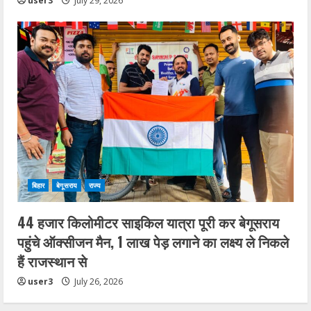
user3
July 29, 2026
बिहार
बेगूसराय
राज्य
44 हजार किलोमीटर साइकिल यात्रा पूरी कर बेगूसराय
पहुंचे ऑक्सीजन मैन, 1 लाख पेड़ लगाने का लक्ष्य ले निकले
हैं राजस्थान से
user3
July 26, 2026