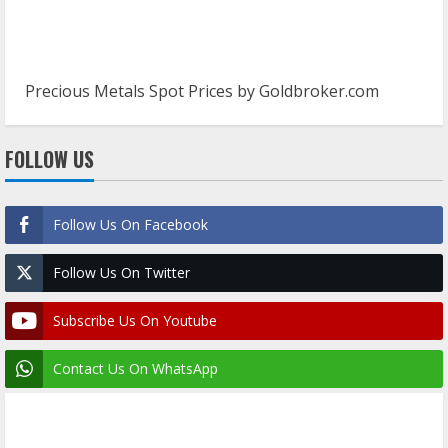
Precious Metals Spot Prices by
Goldbroker.com
FOLLOW US
Follow Us On Facebook
Follow Us On Twitter
Subscribe Us On Youtube
Contact Us On WhatsApp