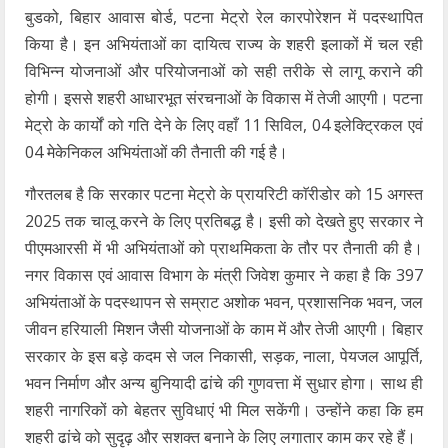
बुडको, बिहार आवास बोर्ड, पटना मेट्रो रेल कारपोरेशन में पदस्थापित
किया है। इन अभियंताओं का दायित्व राज्य के शहरी इलाकों में चल रही
विभिन्न योजनाओं और परियोजनाओं को सही तरीके से लागू कराने की
होगी। इससे शहरी आधारभूत संरचनाओं के विकास में तेजी आएगी। पटना
मेट्रो के कार्यों को गति देने के लिए वहाँ 11 सिविल, 04 इलेक्ट्रिकल एवं
04 मेकेनिकल अभियंताओं की तैनाती की गई है।
गौरतलब है कि सरकार पटना मेट्रो के प्रायरिटी काॅरीडोर को 15 अगस्त
2025 तक चालू करने के लिए प्रतिबद्ध है। इसी को देखते हुए सरकार ने
पीएमआरसी में भी अभियंताओं को प्राथमिकता के तौर पर तैनाती की है।
नगर विकास एवं आवास विभाग के मंत्री जिवेश कुमार ने कहा है कि 397
अभियंताओं के पदस्थापन से सम्राट अशोक भवन, प्रशासनिक भवन, जल
जीवन हरियाली मिशन जैसी योजनाओं के काम में और तेजी आएगी। बिहार
सरकार के इस बड़े कदम से जल निकासी, सड़क, नाला, पेयजल आपूर्ति,
भवन निर्माण और अन्य बुनियादी ढांचे की गुणवत्ता में सुधार होगा। साथ ही
शहरी नागरिकों को बेहतर सुविधाएं भी मिल सकेंगी। उन्होंने कहा कि हम
शहरी ढांचे को सुदृढ़ और सशक्त बनाने के लिए लगातार काम कर रहे हैं।