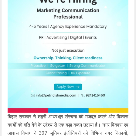
बिहार सरकार ने शहरी आधरभूत संरचना को मजबूत करने और विकास
कार्यों को गति देने के उद्देश्य से एक बड़ा कदम उठाया है। नगर विकास एवं
आवास विभाग ने 397 जूनियर इंजीनियरों को विभिन्न नगर निकायों,