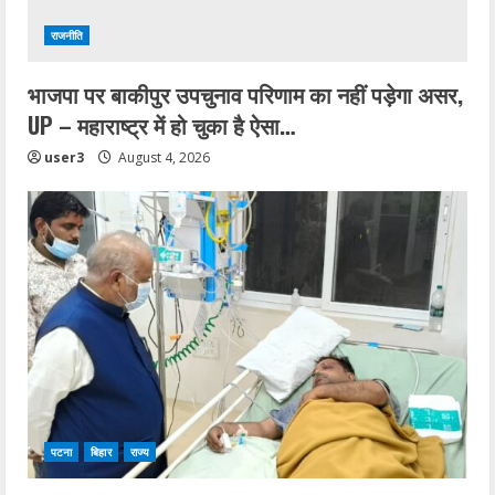
राजनीति
भाजपा पर बाकीपुर उपचुनाव परिणाम का नहीं पड़ेगा असर,
UP – महाराष्ट्र में हो चुका है ऐसा…
user3
August 4, 2026
पटना
बिहार
राज्य