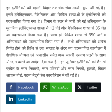
इन इंजीनियरों की बहाली बिहार तकनीक सेवा आयोग द्वारा की गई है।
इसमें इलेक्ट्रिकल, मैकेनिकल और सिविल शाखाओं के इंजीनियरों को
पदस्थापित किया गया है। विभाग के स्तर से जारी की गई अधिसूचना के
मुताबिक इलेक्ट्रिकल शाखा से 12 जेई और मैकेनिकल शाखा से 35 जेई
का पदस्थापन किया गया है। साथ ही सिविल शाखा से 350 कनीय
अभियंताओं को पदस्थापित किया गया है। सभी अभियंताओं को आदेश
निर्गत होने की तिथि से एक सप्ताह के अंदर नव पदस्थापित कार्यालय में
शैक्षणिक योग्यता एवं आवासीय समेत अन्य जरूरी प्रमाण पत्रों के साथ
योगदान करने का आदेश दिया गया है। इन जूनियर इंजीनियरों की तैनाती
प्रदेश के नगर निकायों, नगर परिषदों और नगर निगमों, बुडको, बिहार
आवास बोर्ड, पटना मेट्रो रेल कारपोरेशन में की गई है।
Facebook
WhatsApp
Twitter
LinkedIn
YashoRaj Infosys : Best website development