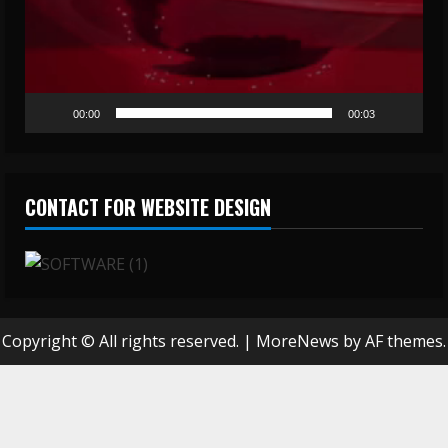
00:00
00:03
CONTACT FOR WEBSITE DESIGN
Copyright © All rights reserved.
|
MoreNews
by AF themes.