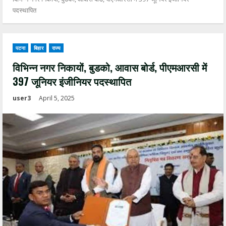
पदस्थापित
पटना
बिहार
राज्य
विभिन्न नगर निकायों, बुडको, आवास बोर्ड, पीएमआरसी में
397 जूनियर इंजीनियर पदस्थापित
user3
April 5, 2025