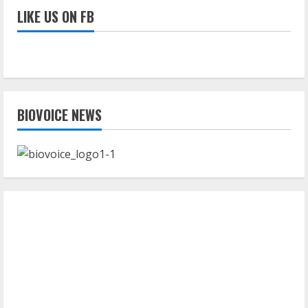
LIKE US ON FB
BIOVOICE NEWS