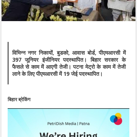
विभिन्न नगर निकायों, बुडको, आवास बोर्ड, पीएमआरसी में
397 जूनियर इंजीनियर पदस्थापित। बिहार सरकार के
फैसले से काम में आएगी तेजी। पटना मेट्रो के काम में तेजी
लाने के लिए पीएमआरसी में 19 जेई पदस्थापित।
बिहार ब्रेकिंग