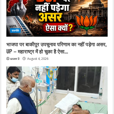
राजनीति
भाजपा पर बाकीपुर उपचुनाव परिणाम का नहीं पड़ेगा असर,
UP – महाराष्ट्र में हो चुका है ऐसा…
user3
August 4, 2026