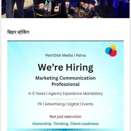
बिहार ब्रेकिंग