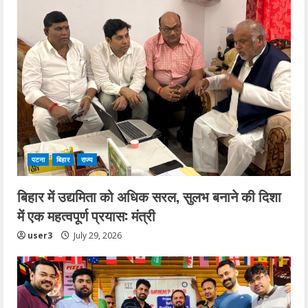
पटना
बिहार
राज्य
बिहार में उद्यमिता को अधिक सरल, सुलभ बनाने की दिशा
में एक महत्वपूर्ण प्रयास: मंत्री
user3
July 29, 2026