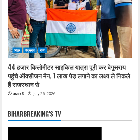
बिहार
बेगूसराय
राज्य
44 हजार किलोमीटर साइकिल यात्रा पूरी कर बेगूसराय
पहुंचे ऑक्सीजन मैन, 1 लाख पेड़ लगाने का लक्ष्य ले निकले
हैं राजस्थान से
user3
July 26, 2026
BIHARBREAKING’S TV