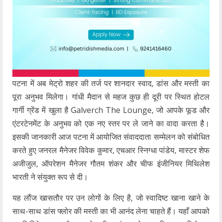
पटना में अब मेट्रो शहर की तर्ज पर शानदार स्वाद, डांस और मस्ती का
पूरा अनुभव मिलेगा। गांधी मैदान से महज कुछ ही दूरी पर स्थित होटल
गार्गी ग्रेंड में खुला है Galverch The Lounge, जो आपके फूड और
एंटरटेनमेंट के अनुभव को एक नए स्तर पर ले जाने का वादा करता है।
इसकी जानकारी आज पटना में आयोजित संवाददाता सम्मेलन को संबोधित
करते हुए जनरल मैनेजर विवेक कुमार, एचआर स्निग्धा पांडेय, मास्टर शेफ
अजीजुल, ऑपरेशन मैनेजर गौतम शंकर और चीफ इंजीनियर मिथिलेश
भारती ने संयुक्त रूप से दी।
यह लौंज खासतौर पर उन लोगों के लिए है, जो स्वादिष्ट खाना खाने के
साथ-साथ डांस फ्लोर की मस्ती का भी आनंद लेना चाहते हैं। यहाँ आपको