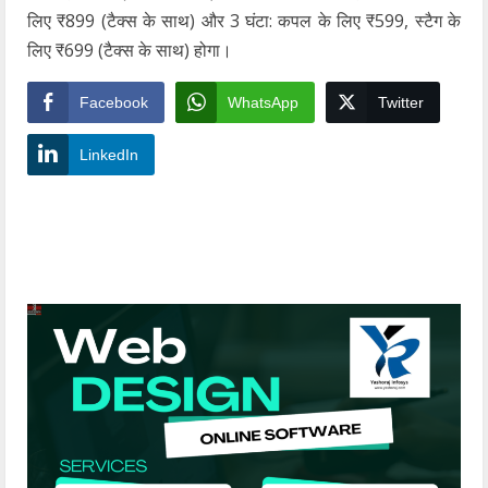
लिए ₹899 (टैक्स के साथ) और 3 घंटा: कपल के लिए ₹599, स्टैग के
लिए ₹699 (टैक्स के साथ) होगा।
Facebook
WhatsApp
Twitter
LinkedIn
YashoRaj Infosys : Best website development
company in Patna, web design company near me
YashoRaj Infosys : Best website development
company in Patna, web design company near me