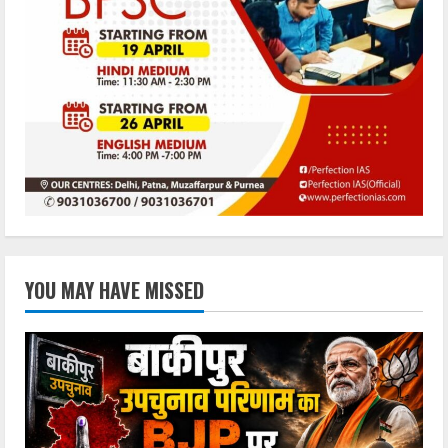
YOU MAY HAVE MISSED