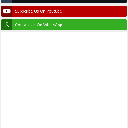
Subscribe Us On Youtube
Contact Us On WhatsApp