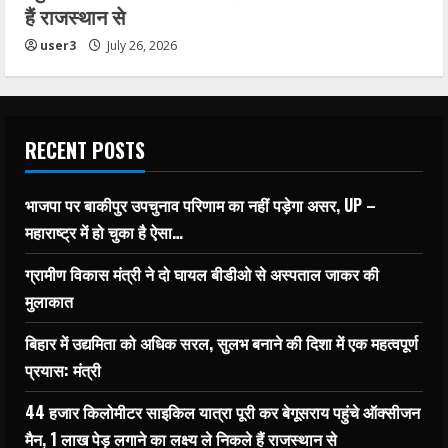
हैं राजस्थान से
user3
July 26, 2026
RECENT POSTS
भाजपा पर बाकीपुर उपचुनाव परिणाम का नहीं पड़ेगा असर, UP –
महाराष्ट्र में हो चुका है ऐसा…
ग्रामीण विकास मंत्री ने दो घायल बीडीओ से अस्पताल जाकर की
मुलाकात
बिहार में उद्यमिता को अधिक सरल, सुलभ बनाने की दिशा में एक महत्वपूर्ण
प्रयास: मंत्री
44 हजार किलोमीटर साइकिल यात्रा पूरी कर बेगूसराय पहुंचे ऑक्सीजन
मैन, 1 लाख पेड़ लगाने का लक्ष्य ले निकले हैं राजस्थान से