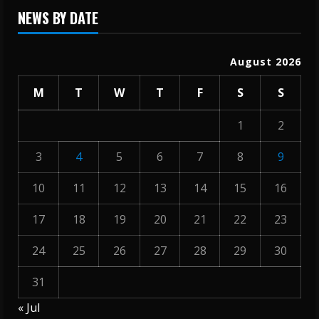
NEWS BY DATE
August 2026
M
T
W
T
F
S
S
1
2
3
4
5
6
7
8
9
10
11
12
13
14
15
16
17
18
19
20
21
22
23
24
25
26
27
28
29
30
31
« Jul