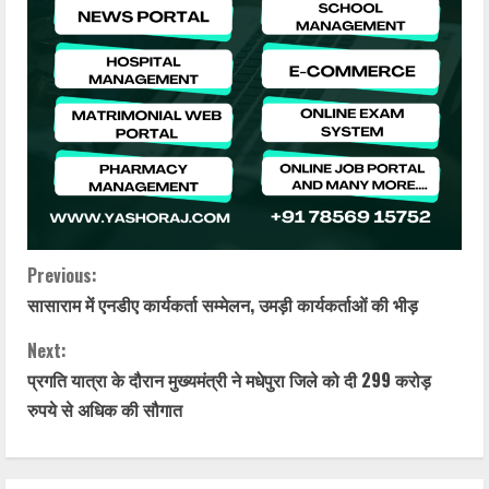
C
Previous:
सासाराम में एनडीए कार्यकर्ता सम्मेलन, उमड़ी कार्यकर्ताओं की भीड़
o
Next:
n
प्रगति यात्रा के दौरान मुख्यमंत्री ने मधेपुरा जिले को दी 299 करोड़
t
रुपये से अधिक की सौगात
i