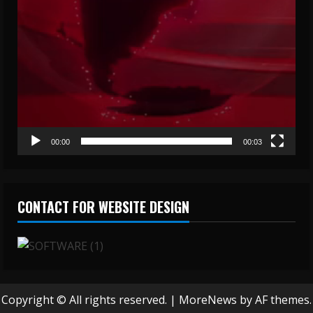
00:00
00:03
CONTACT FOR WEBSITE DESIGN
Copyright © All rights reserved.
|
MoreNews
by AF themes.