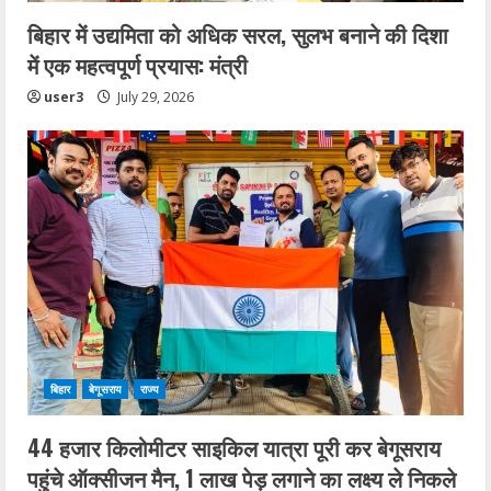
बिहार में उद्यमिता को अधिक सरल, सुलभ बनाने की दिशा
में एक महत्वपूर्ण प्रयास: मंत्री
user3
July 29, 2026
बिहार
बेगूसराय
राज्य
44 हजार किलोमीटर साइकिल यात्रा पूरी कर बेगूसराय
पहुंचे ऑक्सीजन मैन, 1 लाख पेड़ लगाने का लक्ष्य ले निकले