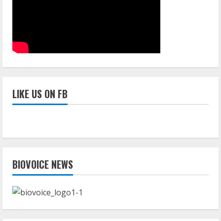
LIKE US ON FB
BIOVOICE NEWS