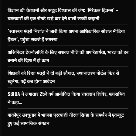
विज्ञान की चेतावनी और अटूट विश्वास की जंग: ‘मिरेकल ट्विन्स’ –
चमत्कारों की एक रोंगटे खड़े कर देने वाली सच्ची कहानी
`स्वास्थ्य मंत्री निशांत ने जारी किया अपना आधिकारिक सोशल मीडिया
हैंडल`, पहुंचा सकते हैं समस्या
असिस्टिव टेक्नोलॉजी के लिए सशक्त नीति की अपरिहार्यता, भारत को हब
बनाने की दिशा में हो काम
शिक्षकों को शिक्षा मंत्री ने दी बड़ी सौगात, स्थानांतरण पोर्टल फिर से
खुलेगा, पढ़ें कब होगा आवेदन
SBIOA ने लगातार 25वें वर्ष आयोजित किया रक्तदान शिविर, महासचिव
ने कहा…
बांकीपुर उपचुनाव में भाजपा प्रत्याशी नीरज सिन्हा के समर्थन में एकजुट
हुए कई सामाजिक संगठन