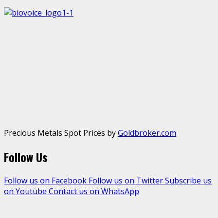
Precious Metals Spot Prices by
Goldbroker.com
Follow Us
Follow us on Facebook
Follow us on Twitter
Subscribe us
on Youtube
Contact us on WhatsApp