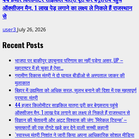
ऑक्सीजन मैन, 1 लाख पेड़ लगाने का लक्ष्य ले निकले हैं राजस्थान
से
user3
July 26, 2026
Recent Posts
भाजपा पर बाकीपुर उपचुनाव परिणाम का नहीं पड़ेगा असर, UP –
महाराष्ट्र में हो चुका है ऐसा…
ग्रामीण विकास मंत्री ने दो घायल बीडीओ से अस्पताल जाकर की
मुलाकात
बिहार में उद्यमिता को अधिक सरल, सुलभ बनाने की दिशा में एक महत्वपूर्ण
प्रयास: मंत्री
44 हजार किलोमीटर साइकिल यात्रा पूरी कर बेगूसराय पहुंचे
ऑक्सीजन मैन, 1 लाख पेड़ लगाने का लक्ष्य ले निकले हैं राजस्थान से
विज्ञान की चेतावनी और अटूट विश्वास की जंग: ‘मिरेकल ट्विन्स’ –
चमत्कारों की एक रोंगटे खड़े कर देने वाली सच्ची कहानी
`स्वास्थ्य मंत्री निशांत ने जारी किया अपना आधिकारिक सोशल मीडिया