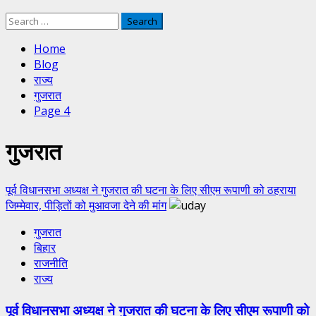
Search
for:
Home
Blog
राज्य
गुजरात
Page 4
गुजरात
पूर्व विधानसभा अध्यक्ष ने गुजरात की घटना के लिए सीएम रूपाणी को ठहराया
जिम्मेवार, पीड़ितों को मुआवजा देने की मांग
गुजरात
बिहार
राजनीति
राज्य
पूर्व विधानसभा अध्यक्ष ने गुजरात की घटना के लिए सीएम रूपाणी को