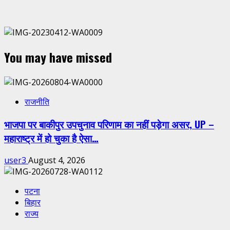
You may have missed
राजनीति
भाजपा पर बाकीपुर उपचुनाव परिणाम का नहीं पड़ेगा असर, UP –
महाराष्ट्र में हो चुका है ऐसा…
user3
August 4, 2026
पटना
बिहार
राज्य