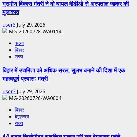
ग्रामीण विकास मंत्री ने दो घायल बीडीओ से अस्पताल जाकर की
मुलाकात
user3
July 29, 2026
पटना
बिहार
राज्य
बिहार में उद्यमिता को अधिक सरल, सुलभ बनाने की दिशा में एक
महत्वपूर्ण प्रयास: मंत्री
user3
July 29, 2026
बिहार
बेगूसराय
राज्य
44 हजार किलोमीटर साइकिल यात्रा पूरी कर बेगूसराय पहुंचे