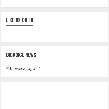
LIKE US ON FB
BIOVOICE NEWS