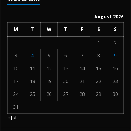
August 2026
M
T
W
T
F
S
S
1
2
3
4
5
6
7
8
9
10
11
12
13
14
15
16
17
18
19
20
21
22
23
24
25
26
27
28
29
30
31
« Jul