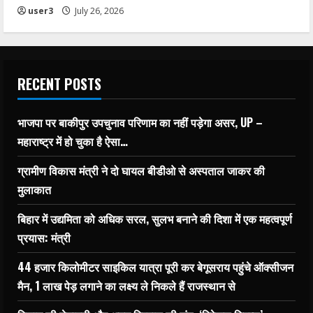
user3
July 26, 2026
RECENT POSTS
भाजपा पर बाकीपुर उपचुनाव परिणाम का नहीं पड़ेगा असर, UP –
महाराष्ट्र में हो चुका है ऐसा…
ग्रामीण विकास मंत्री ने दो घायल बीडीओ से अस्पताल जाकर की
मुलाकात
बिहार में उद्यमिता को अधिक सरल, सुलभ बनाने की दिशा में एक महत्वपूर्ण
प्रयास: मंत्री
44 हजार किलोमीटर साइकिल यात्रा पूरी कर बेगूसराय पहुंचे ऑक्सीजन
मैन, 1 लाख पेड़ लगाने का लक्ष्य ले निकले हैं राजस्थान से