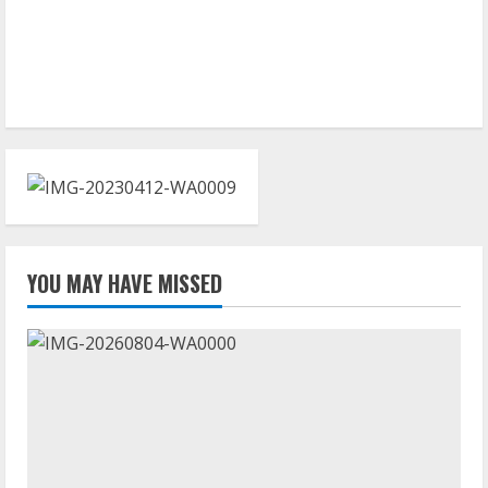
YOU MAY HAVE MISSED