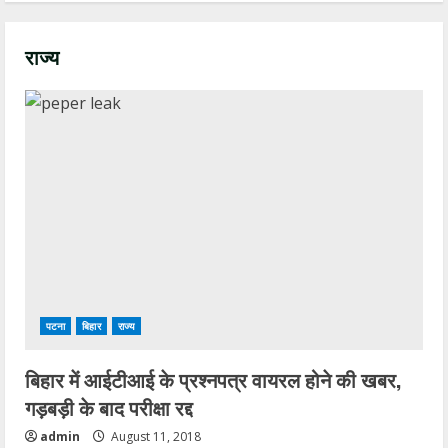
राज्य
पटना
बिहार
राज्य
बिहार में आईटीआई के प्रश्नपत्र वायरल होने की खबर,
गड़बड़ी के बाद परीक्षा रद्द
admin
August 11, 2018