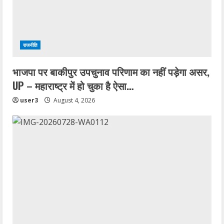
राजनीति
भाजपा पर बाकीपुर उपचुनाव परिणाम का नहीं पड़ेगा असर,
UP – महाराष्ट्र में हो चुका है ऐसा…
user3
August 4, 2026