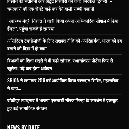
विज्ञान की चेतावनी और अटूट विश्वास की जंग: ‘मिरेकल ट्विन्स’ –
चमत्कारों की एक रोंगटे खड़े कर देने वाली सच्ची कहानी
`स्वास्थ्य मंत्री निशांत ने जारी किया अपना आधिकारिक सोशल मीडिया
हैंडल`, पहुंचा सकते हैं समस्या
असिस्टिव टेक्नोलॉजी के लिए सशक्त नीति की अपरिहार्यता, भारत को हब
बनाने की दिशा में हो काम
शिक्षकों को शिक्षा मंत्री ने दी बड़ी सौगात, स्थानांतरण पोर्टल फिर से
खुलेगा, पढ़ें कब होगा आवेदन
SBIOA ने लगातार 25वें वर्ष आयोजित किया रक्तदान शिविर, महासचिव
ने कहा…
बांकीपुर उपचुनाव में भाजपा प्रत्याशी नीरज सिन्हा के समर्थन में एकजुट
हुए कई सामाजिक संगठन
NEWS BY DATE