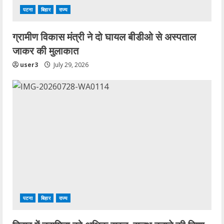
पटना
बिहार
राज्य
ग्रामीण विकास मंत्री ने दो घायल बीडीओ से अस्पताल
जाकर की मुलाकात
user3
July 29, 2026
पटना
बिहार
राज्य