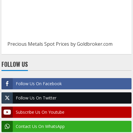
Precious Metals Spot Prices by
Goldbroker.com
FOLLOW US
Follow Us On Facebook
Follow Us On Twitter
Subscribe Us On Youtube
Contact Us On WhatsApp