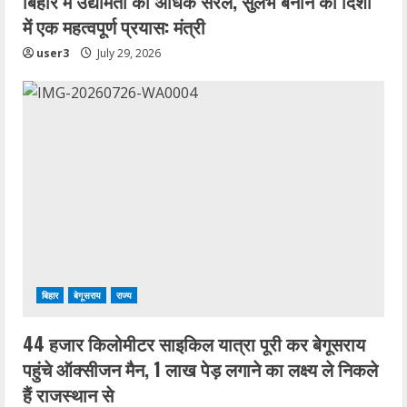
बिहार में उद्यमिता को अधिक सरल, सुलभ बनाने की दिशा
में एक महत्वपूर्ण प्रयास: मंत्री
user3
July 29, 2026
बिहार
बेगूसराय
राज्य
44 हजार किलोमीटर साइकिल यात्रा पूरी कर बेगूसराय
पहुंचे ऑक्सीजन मैन, 1 लाख पेड़ लगाने का लक्ष्य ले निकले
हैं राजस्थान से